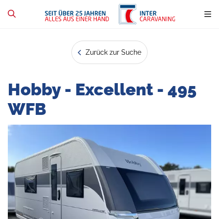
Zurück zur Suche
Hobby - Excellent - 495
WFB