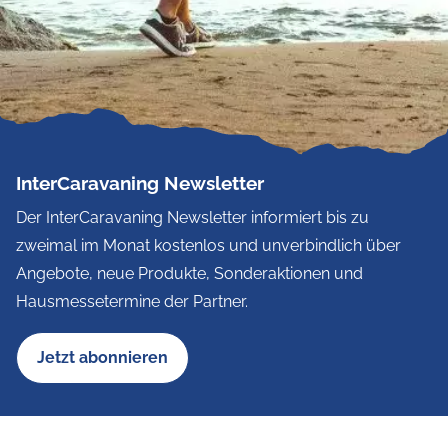
InterCaravaning Newsletter
Der InterCaravaning Newsletter informiert bis zu
zweimal im Monat kostenlos und unverbindlich über
Angebote, neue Produkte, Sonderaktionen und
Hausmessetermine der Partner.
Jetzt abonnieren