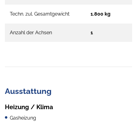
Techn. zul. Gesamtgewicht
1.800 kg
Anzahl der Achsen
1
Ausstattung
Heizung / Klima
Gasheizung