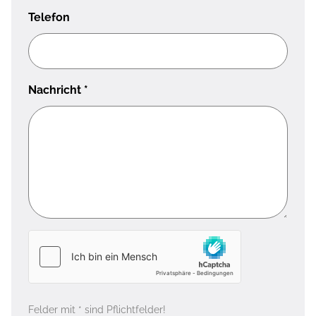
Telefon
Nachricht
*
Felder mit * sind Pflichtfelder!