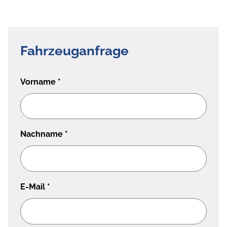
Fahrzeuganfrage
Vorname
*
Nachname
*
E-Mail
*