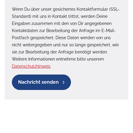
Wenn Du über unser gesichertes Kontaktformular (SSL-
Standard) mit uns in Kontakt trittst, werden Deine
Eingaben zusammen mit den von Dir angegebenen
Kontaktdaten zur Bearbeitung der Anfrage im E-Mail-
Postfach gespeichert. Diese Daten werden von uns
nicht weitergegeben und nur so lange gespeichert, wie
sie zur Bearbeitung der Anfrage benötigt werden.
Weitere Informationen entnehme bitte unserem
Datenschutzhinweis
.
Nachricht senden