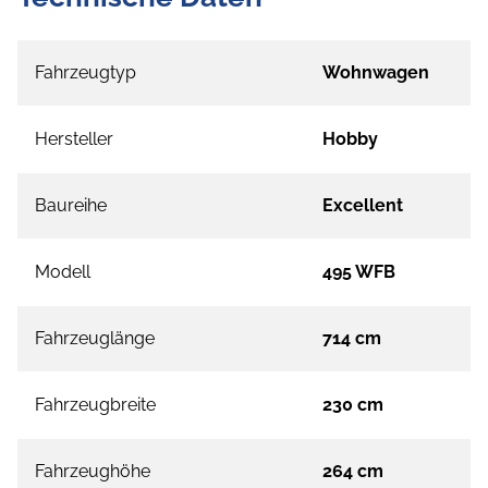
Fahrzeugtyp
Wohnwagen
Hersteller
Hobby
Baureihe
Excellent
Modell
495 WFB
Fahrzeuglänge
714 cm
Fahrzeugbreite
230 cm
Fahrzeughöhe
264 cm