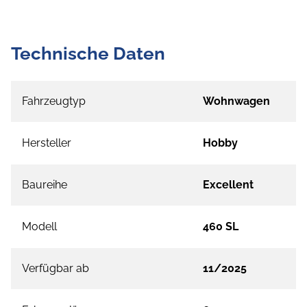
Technische Daten
Fahrzeugtyp
Wohnwagen
Hersteller
Hobby
Baureihe
Excellent
Modell
460 SL
Verfügbar ab
11/2025