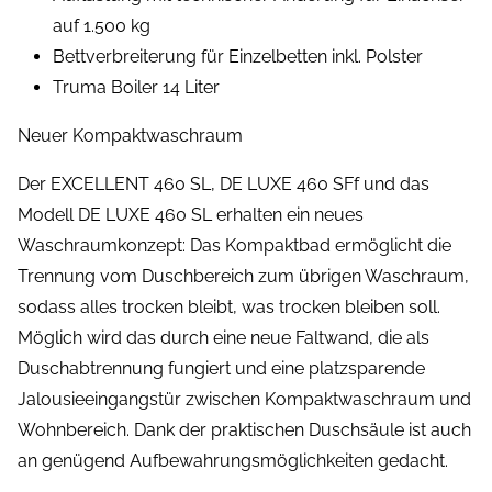
auf 1.500 kg
Bettverbreiterung für Einzelbetten inkl. Polster
Truma Boiler 14 Liter
Neuer Kompaktwaschraum
Der EXCELLENT 460 SL, DE LUXE 460 SFf und das
Modell DE LUXE 460 SL erhalten ein neues
Waschraumkonzept: Das Kompaktbad ermöglicht die
Trennung vom Duschbereich zum übrigen Waschraum,
sodass alles trocken bleibt, was trocken bleiben soll.
Möglich wird das durch eine neue Faltwand, die als
Duschabtrennung fungiert und eine platzsparende
Jalousieeingangstür zwischen Kompaktwaschraum und
Wohnbereich. Dank der praktischen Duschsäule ist auch
an genügend Aufbewahrungsmöglichkeiten gedacht.