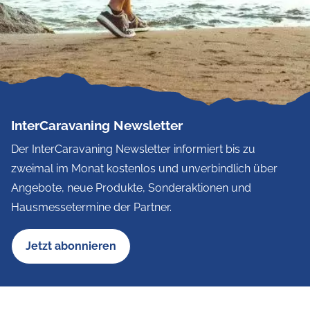
InterCaravaning Newsletter
Der InterCaravaning Newsletter informiert bis zu
zweimal im Monat kostenlos und unverbindlich über
Angebote, neue Produkte, Sonderaktionen und
Hausmessetermine der Partner.
Jetzt abonnieren