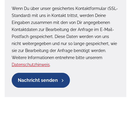
Wenn Du über unser gesichertes Kontaktformular (SSL-
Standard) mit uns in Kontakt trittst, werden Deine
Eingaben zusammen mit den von Dir angegebenen
Kontaktdaten zur Bearbeitung der Anfrage im E-Mail-
Postfach gespeichert. Diese Daten werden von uns
nicht weitergegeben und nur so lange gespeichert, wie
sie zur Bearbeitung der Anfrage benötigt werden.
Weitere Informationen entnehme bitte unserem
Datenschutzhinweis
.
Nachricht senden