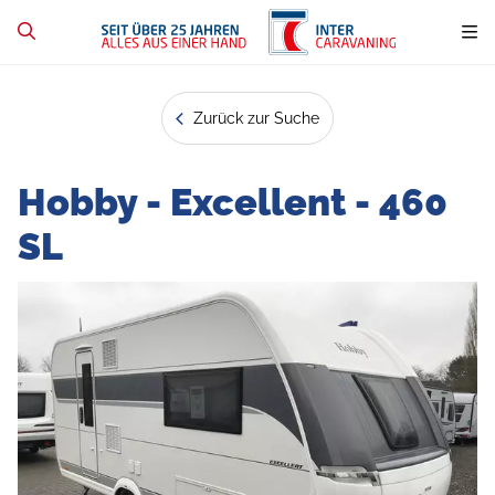
Zurück zur Suche
Hobby - Excellent - 460
SL