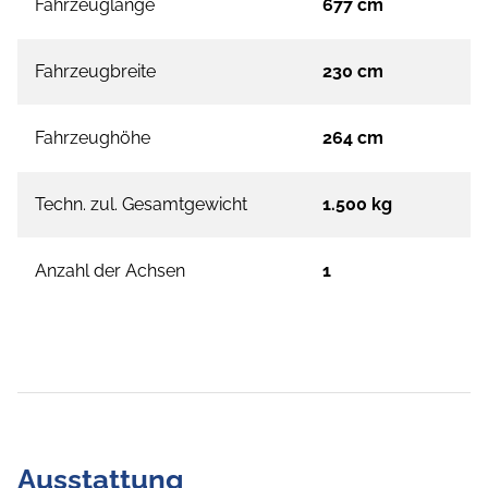
Fahrzeuglänge
677 cm
Fahrzeugbreite
230 cm
Fahrzeughöhe
264 cm
Techn. zul. Gesamtgewicht
1.500 kg
Anzahl der Achsen
1
Ausstattung