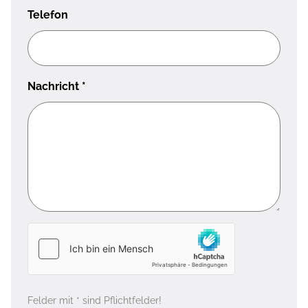
Telefon
Nachricht
*
Felder mit * sind Pflichtfelder!