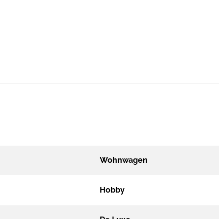
Wohnwagen
Hobby