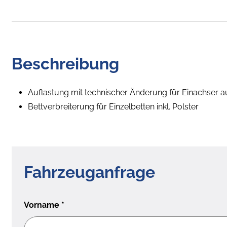
Beschreibung
Auflastung mit technischer Änderung für Einachser a
Bettverbreiterung für Einzelbetten inkl. Polster
Fahrzeuganfrage
Vorname
*