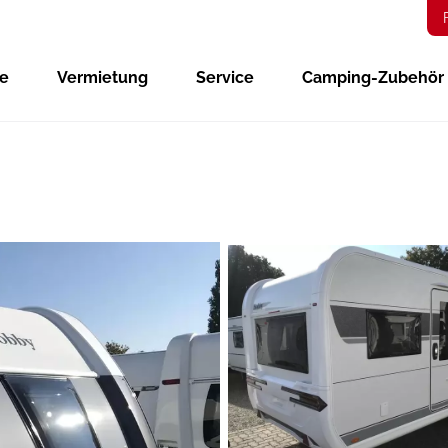
ge
Vermietung
Service
Camping-Zubehör