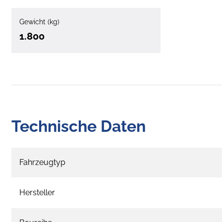
Gewicht (kg)
1.800
Technische Daten
Fahrzeugtyp
Hersteller