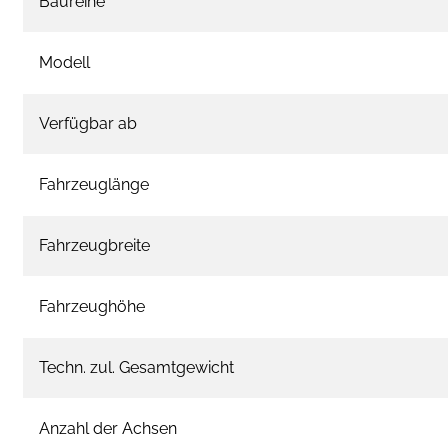
Baureihe
Modell
Verfügbar ab
Fahrzeuglänge
Fahrzeugbreite
Fahrzeughöhe
Techn. zul. Gesamtgewicht
Anzahl der Achsen