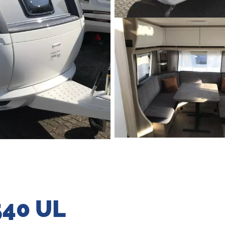
540 UL