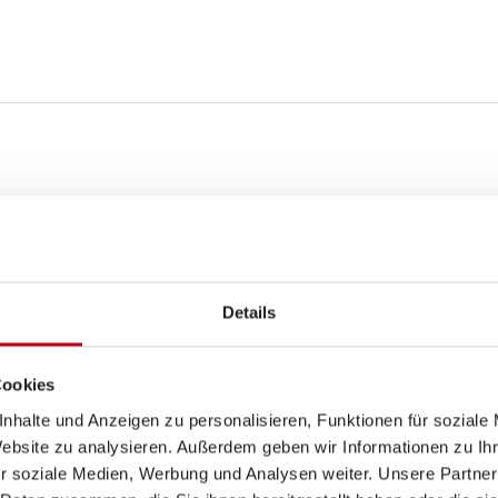
Inneneinrichtung
Bettverbreiterung
Details
Cookies
nhalte und Anzeigen zu personalisieren, Funktionen für soziale
Website zu analysieren. Außerdem geben wir Informationen zu I
r soziale Medien, Werbung und Analysen weiter. Unsere Partner