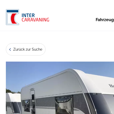
Fahrzeu
Zurück zur Suche