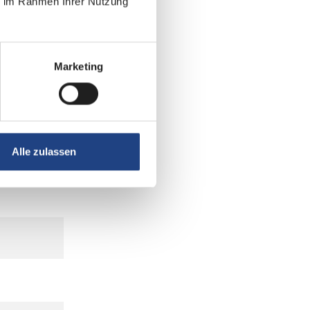
ie im Rahmen Ihrer Nutzung
Marketing
Alle zulassen