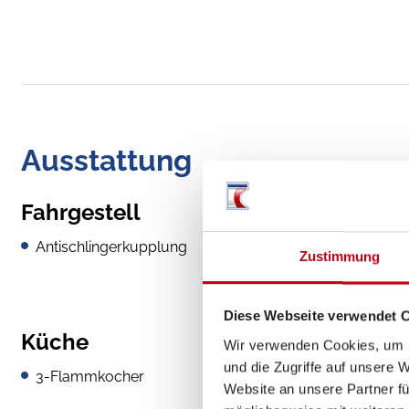
Ausstattung
Fahrgestell
Antischlingerkupplung
Zustimmung
Diese Webseite verwendet 
Küche
Wir verwenden Cookies, um I
und die Zugriffe auf unsere 
3-Flammkocher
Website an unsere Partner fü