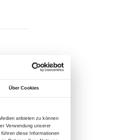
Über Cookies
 Medien anbieten zu können
hrer Verwendung unserer
 führen diese Informationen