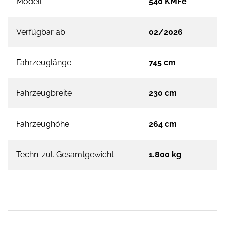
Modell
540 KMFe
Verfügbar ab
02/2026
Fahrzeuglänge
745 cm
Fahrzeugbreite
230 cm
Fahrzeughöhe
264 cm
Techn. zul. Gesamtgewicht
1.800 kg