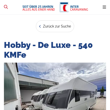
Zurück zur Suche
Hobby - De Luxe - 540
KMFe