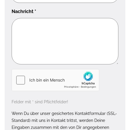
Nachricht
*
Felder mit * sind Pflichtfelder!
Wenn Du über unser gesichertes Kontaktformular (SSL-
Standard) mit uns in Kontakt trittst, werden Deine
Eingaben zusammen mit den von Dir angegebenen