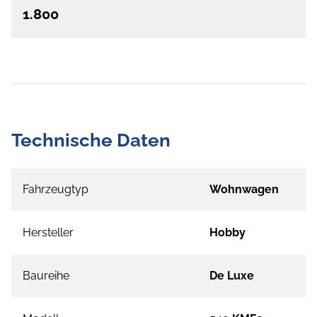
1.800
Technische Daten
Fahrzeugtyp
Wohnwagen
Hersteller
Hobby
Baureihe
De Luxe