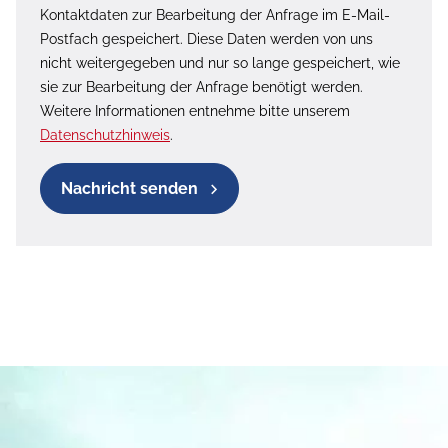
Kontaktdaten zur Bearbeitung der Anfrage im E-Mail-
Postfach gespeichert. Diese Daten werden von uns
nicht weitergegeben und nur so lange gespeichert, wie
sie zur Bearbeitung der Anfrage benötigt werden.
Weitere Informationen entnehme bitte unserem
Datenschutzhinweis
.
Nachricht senden