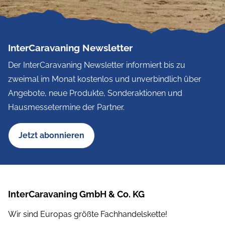
InterCaravaning Newsletter
Der InterCaravaning Newsletter informiert bis zu
zweimal im Monat kostenlos und unverbindlich über
Angebote, neue Produkte, Sonderaktionen und
Hausmessetermine der Partner.
Jetzt abonnieren
InterCaravaning GmbH & Co. KG
Wir sind Europas größte Fachhandelskette!