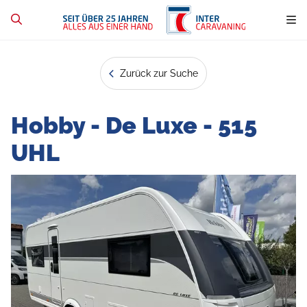
Zurück zur Suche
Hobby - De Luxe - 515
UHL