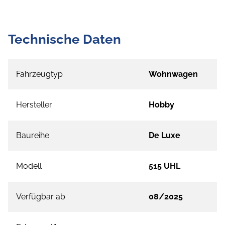
Technische Daten
Fahrzeugtyp
Wohnwagen
Hersteller
Hobby
Baureihe
De Luxe
Modell
515 UHL
Verfügbar ab
08/2025