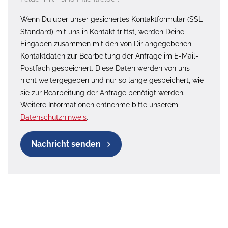
Wenn Du über unser gesichertes Kontaktformular (SSL-
Standard) mit uns in Kontakt trittst, werden Deine
Eingaben zusammen mit den von Dir angegebenen
Kontaktdaten zur Bearbeitung der Anfrage im E-Mail-
Postfach gespeichert. Diese Daten werden von uns
nicht weitergegeben und nur so lange gespeichert, wie
sie zur Bearbeitung der Anfrage benötigt werden.
Weitere Informationen entnehme bitte unserem
Datenschutzhinweis
.
Nachricht senden