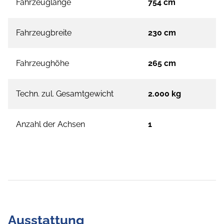
Fahrzeuglänge
754 cm
Fahrzeugbreite
230 cm
Fahrzeughöhe
265 cm
Techn. zul. Gesamtgewicht
2.000 kg
Anzahl der Achsen
1
Ausstattung