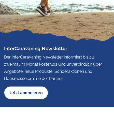
InterCaravaning Newsletter
Der InterCaravaning Newsletter informiert bis zu
zweimal im Monat kostenlos und unverbindlich über
Angebote, neue Produkte, Sonderaktionen und
Hausmessetermine der Partner.
Jetzt abonnieren