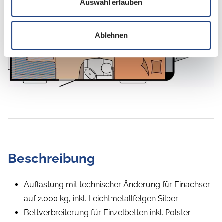
Auswahl erlauben
Tag
Ablehnen
Beschreibung
Auflastung mit technischer Änderung für Einachser
auf 2.000 kg, inkl. Leichtmetallfelgen Silber
Bettverbreiterung für Einzelbetten inkl. Polster