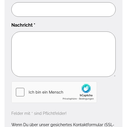
Nachricht
*
Felder mit * sind Pflichtfelder!
Wenn Du über unser gesichertes Kontaktformular (SSL-