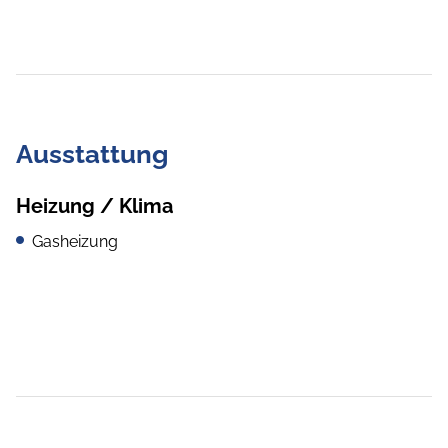
Ausstattung
Heizung / Klima
Gasheizung