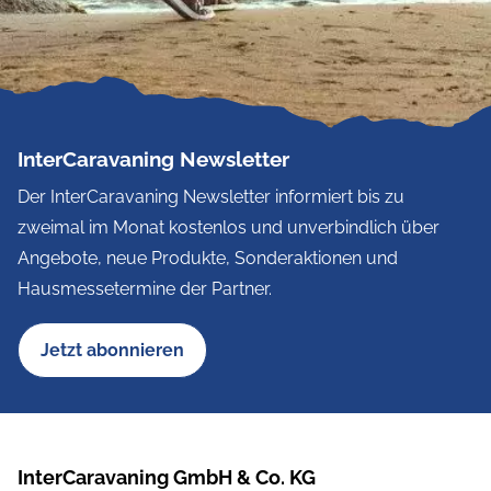
InterCaravaning Newsletter
Der InterCaravaning Newsletter informiert bis zu
zweimal im Monat kostenlos und unverbindlich über
Angebote, neue Produkte, Sonderaktionen und
Hausmessetermine der Partner.
Jetzt abonnieren
InterCaravaning GmbH & Co. KG