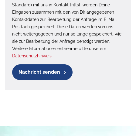
Standard) mit uns in Kontakt trittst, werden Deine
Eingaben zusammen mit den von Dir angegebenen
Kontaktdaten zur Bearbeitung der Anfrage im E-Mail-
Postfach gespeichert. Diese Daten werden von uns
nicht weitergegeben und nur so lange gespeichert, wie
sie zur Bearbeitung der Anfrage benötigt werden.
Weitere Informationen entnehme bitte unserem
Datenschutzhinweis
.
Nachricht senden