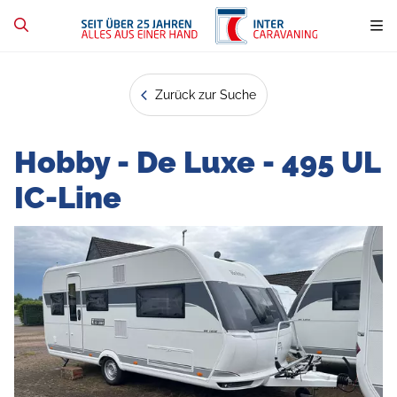
Zurück zur Suche
Hobby - De Luxe - 495 UL
IC-Line