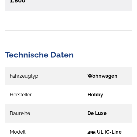
1.800
Technische Daten
Fahrzeugtyp
Wohnwagen
Hersteller
Hobby
Baureihe
De Luxe
Modell
495 UL IC-Line