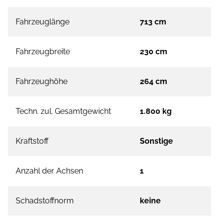
Fahrzeuglänge
713 cm
Fahrzeugbreite
230 cm
Fahrzeughöhe
264 cm
Techn. zul. Gesamtgewicht
1.800 kg
Kraftstoff
Sonstige
Anzahl der Achsen
1
Schadstoffnorm
keine