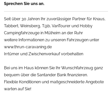
Sprechen Sie uns an.
Seit über 30 Jahren Ihr zuverlässiger Partner für Knaus,
Tabbert, Weinsberg, T@b, VanTourer und Hobby
Campingfahrzeuge in Mülheim an der Ruhr
weitere Informationen zu unseren Fahrzeugen unter
www.thrun-caravaning.de
Irrtümer und Zwischenverkauf vorbehalten
Bei uns im Haus können Sie Ihr Wunschfahrzeug ganz
bequem über die Santander Bank finanzieren.
Flexible Konditionen und maßgeschneiderte Angebote
warten auf Sie!