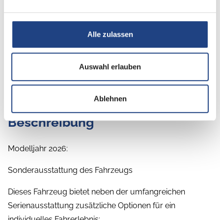
Alle zulassen
Auswahl erlauben
Ablehnen
Beschreibung
Modelljahr 2026:
Sonderausstattung des Fahrzeugs
Dieses Fahrzeug bietet neben der umfangreichen
Serienausstattung zusätzliche Optionen für ein
individuelles Fahrerlebnis: