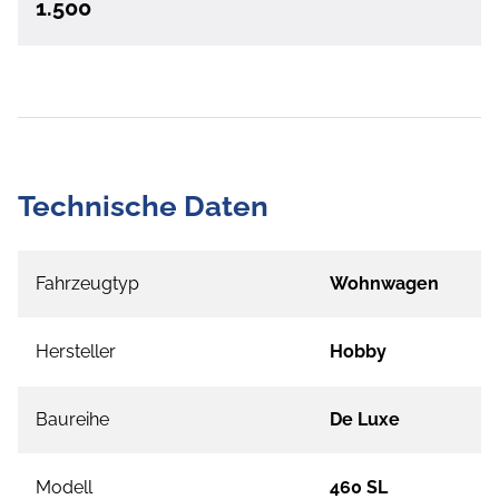
1.500
Technische Daten
Fahrzeugtyp
Wohnwagen
Hersteller
Hobby
Baureihe
De Luxe
Modell
460 SL