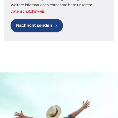
Weitere Informationen entnehme bitte unserem
Datenschutzhinweis
.
Nachricht senden