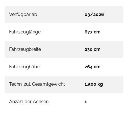
Verfügbar ab
03/2026
Fahrzeuglänge
677 cm
Fahrzeugbreite
230 cm
Fahrzeughöhe
264 cm
Techn. zul. Gesamtgewicht
1.500 kg
Anzahl der Achsen
1