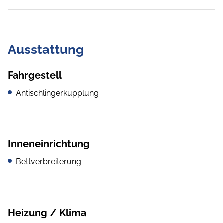
Ausstattung
Fahrgestell
Antischlingerkupplung
Inneneinrichtung
Bettverbreiterung
Heizung / Klima