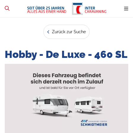
Zurück zur Suche
Hobby - De Luxe - 460 SL