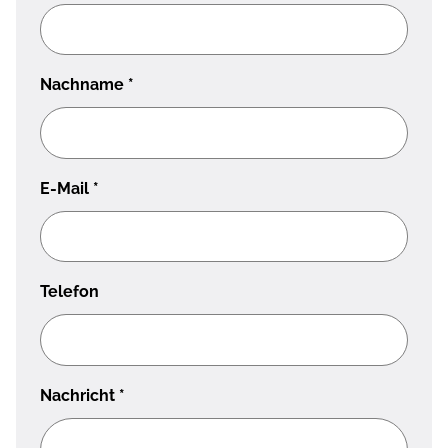
Nachname
*
E-Mail
*
Telefon
Nachricht
*