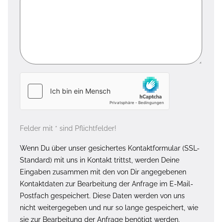
Felder mit * sind Pflichtfelder!
Wenn Du über unser gesichertes Kontaktformular (SSL-
Standard) mit uns in Kontakt trittst, werden Deine
Eingaben zusammen mit den von Dir angegebenen
Kontaktdaten zur Bearbeitung der Anfrage im E-Mail-
Postfach gespeichert. Diese Daten werden von uns
nicht weitergegeben und nur so lange gespeichert, wie
sie zur Bearbeitung der Anfrage benötigt werden.