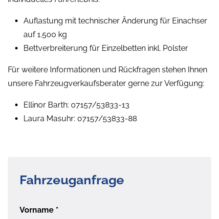
Auflastung mit technischer Änderung für Einachser
auf 1.500 kg
Bettverbreiterung für Einzelbetten inkl. Polster
Für weitere Informationen und Rückfragen stehen Ihnen
unsere Fahrzeugverkaufsberater gerne zur Verfügung:
Ellinor Barth: 07157/53833-13
Laura Masuhr: 07157/53833-88
Fahrzeuganfrage
Vorname
*