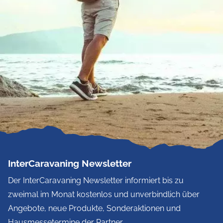
InterCaravaning Newsletter
Der InterCaravaning Newsletter informiert bis zu
zweimal im Monat kostenlos und unverbindlich über
Angebote, neue Produkte, Sonderaktionen und
Hausmessetermine der Partner.