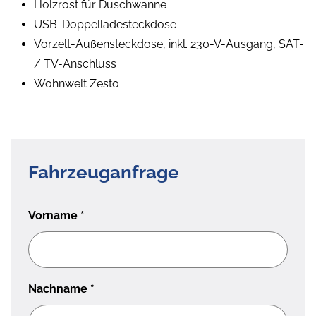
Holzrost für Duschwanne
USB-Doppelladesteckdose
Vorzelt-Außensteckdose, inkl. 230-V-Ausgang, SAT-
/ TV-Anschluss
Wohnwelt Zesto
Fahrzeuganfrage
Vorname
*
Nachname
*