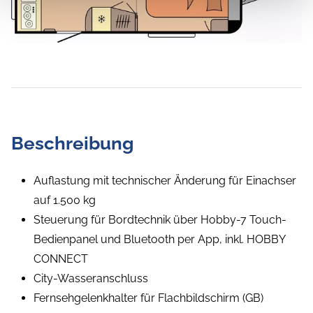
Beschreibung
Auflastung mit technischer Änderung für Einachser
auf 1.500 kg
Steuerung für Bordtechnik über Hobby-7 Touch-
Bedienpanel und Bluetooth per App, inkl. HOBBY
CONNECT
City-Wasseranschluss
Fernsehgelenkhalter für Flachbildschirm (GB)