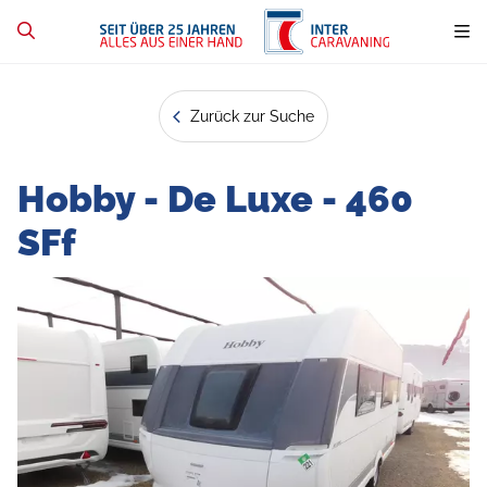
Zurück zur Suche
Hobby - De Luxe - 460
SFf