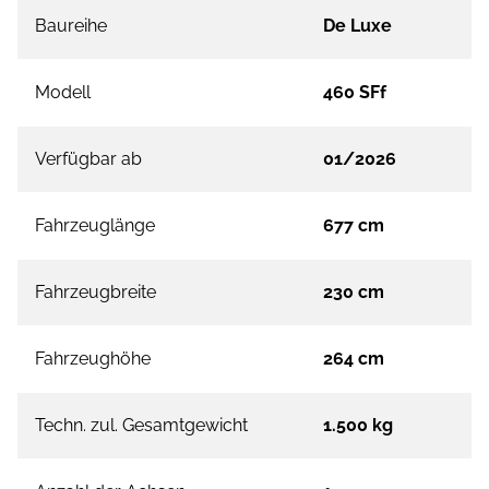
Baureihe
De Luxe
Modell
460 SFf
Verfügbar ab
01/2026
Fahrzeuglänge
677 cm
Fahrzeugbreite
230 cm
Fahrzeughöhe
264 cm
Techn. zul. Gesamtgewicht
1.500 kg