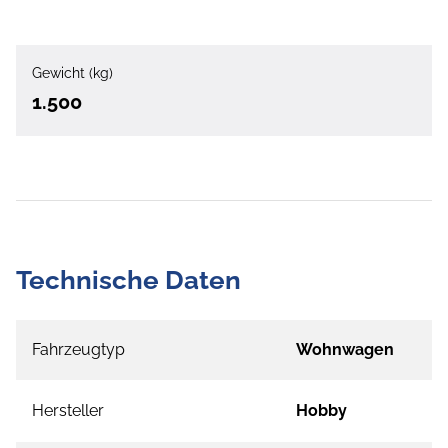
Gewicht (kg)
1.500
Technische Daten
Fahrzeugtyp
Wohnwagen
Hersteller
Hobby