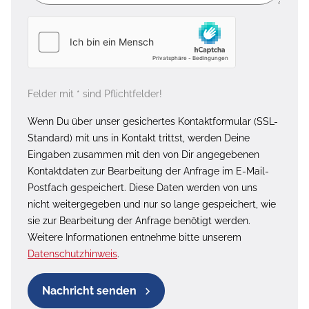
Felder mit * sind Pflichtfelder!
Wenn Du über unser gesichertes Kontaktformular (SSL-
Standard) mit uns in Kontakt trittst, werden Deine
Eingaben zusammen mit den von Dir angegebenen
Kontaktdaten zur Bearbeitung der Anfrage im E-Mail-
Postfach gespeichert. Diese Daten werden von uns
nicht weitergegeben und nur so lange gespeichert, wie
sie zur Bearbeitung der Anfrage benötigt werden.
Weitere Informationen entnehme bitte unserem
Datenschutzhinweis
.
Nachricht senden