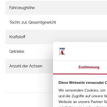
Fahrzeughöhe
Techn. zul. Gesamtgewicht
Kraftstoff
Getriebe
Anzahl der Achsen
Zustimmung
Diese Webseite verwendet 
Wir verwenden Cookies, um I
und die Zugriffe auf unsere 
Website an unsere Partner fü