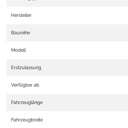
Hersteller
Baureihe
Modell
Erstzulassung
Verfügbar ab
Fahrzeuglänge
Fahrzeugbreite