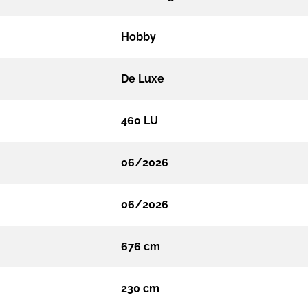
Hobby
De Luxe
460 LU
06/2026
06/2026
676 cm
230 cm