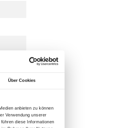
Über Cookies
 Medien anbieten zu können
hrer Verwendung unserer
 führen diese Informationen