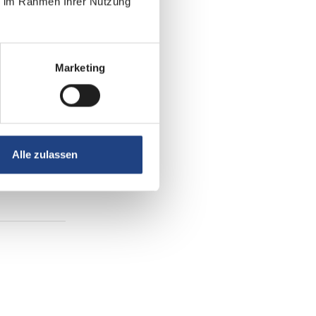
ie im Rahmen Ihrer Nutzung
Marketing
Alle zulassen