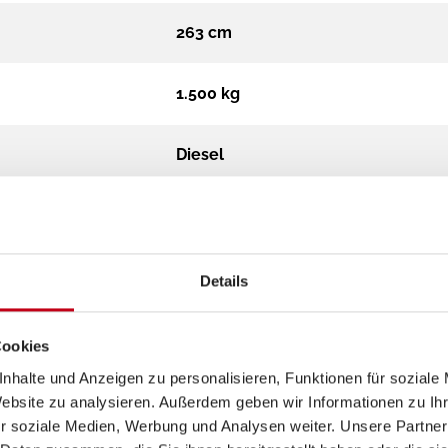
263 cm
1.500 kg
Diesel
Schaltgetriebe
1
Details
Cookies
nhalte und Anzeigen zu personalisieren, Funktionen für soziale
Website zu analysieren. Außerdem geben wir Informationen zu I
r soziale Medien, Werbung und Analysen weiter. Unsere Partner