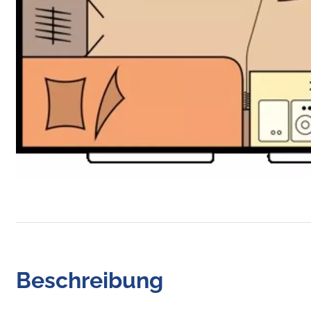
Beschreibung