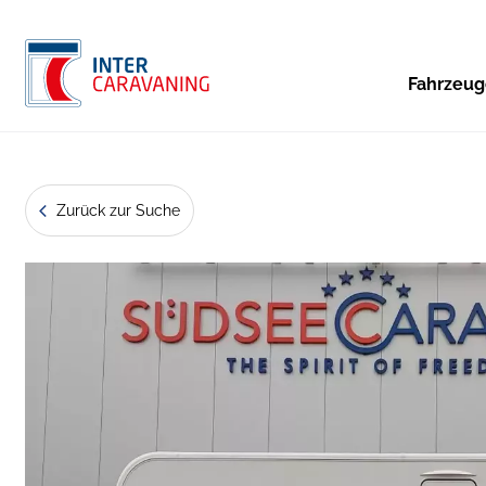
Fahrzeu
Zurück zur Suche