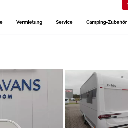
ge
Vermietung
Service
Camping-Zubehör