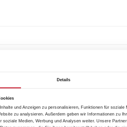
Details
Cookies
nhalte und Anzeigen zu personalisieren, Funktionen für soziale
3
Website zu analysieren. Außerdem geben wir Informationen zu I
r soziale Medien, Werbung und Analysen weiter. Unsere Partner
4