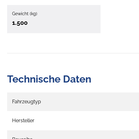
Gewicht (kg)
1.500
Technische Daten
Fahrzeugtyp
Hersteller