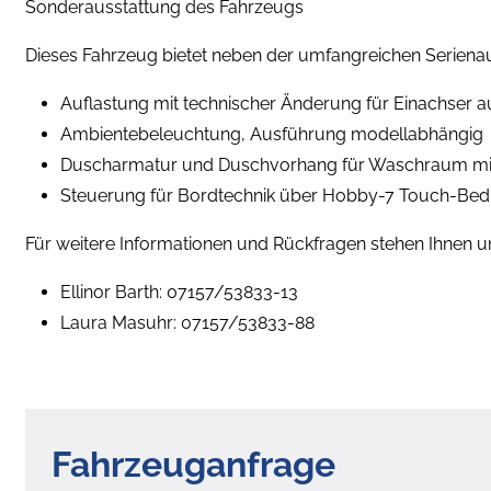
Sonderausstattung des Fahrzeugs
Dieses Fahrzeug bietet neben der umfangreichen Serienauss
Auflastung mit technischer Änderung für Einachser a
Ambientebeleuchtung, Ausführung modellabhängig
Duscharmatur und Duschvorhang für Waschraum mi
Steuerung für Bordtechnik über Hobby-7 Touch-Bed
Für weitere Informationen und Rückfragen stehen Ihnen 
Ellinor Barth: 07157/53833-13
Laura Masuhr: 07157/53833-88
Fahrzeuganfrage