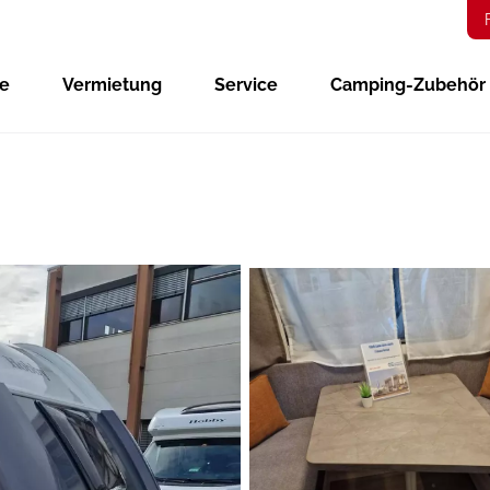
ge
Vermietung
Service
Camping-Zubehör