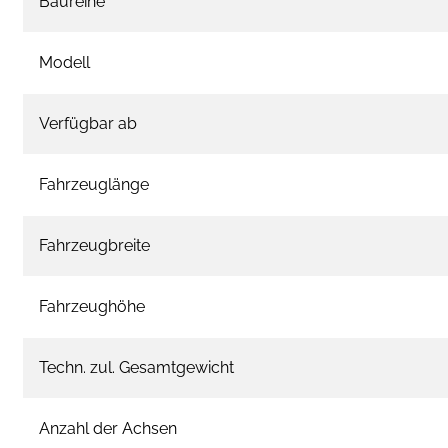
Baureihe
Modell
Verfügbar ab
Fahrzeuglänge
Fahrzeugbreite
Fahrzeughöhe
Techn. zul. Gesamtgewicht
Anzahl der Achsen