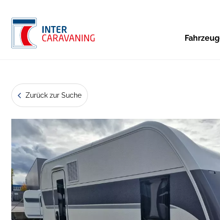
Fahrzeu
Zurück zur Suche