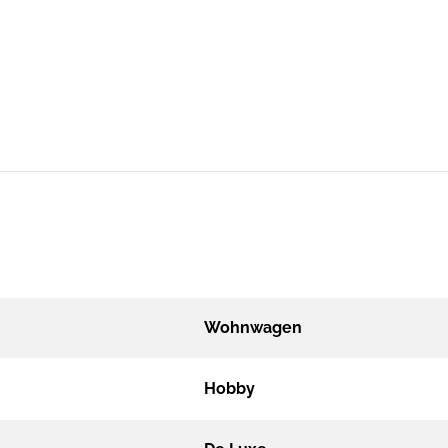
Wohnwagen
Hobby