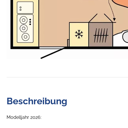
Beschreibung
Modelljahr 2026: