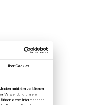
Über Cookies
 Medien anbieten zu können
hrer Verwendung unserer
 führen diese Informationen