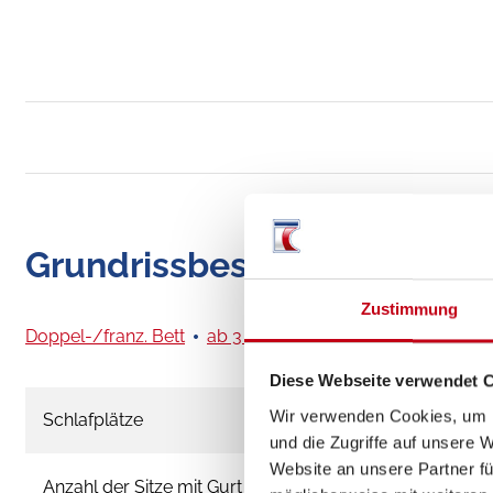
Grundrissbeschreibung
Zustimmung
Doppel-/franz. Bett
ab 3 Schlafplätze
Diese Webseite verwendet 
Wir verwenden Cookies, um I
Schlafplätze
und die Zugriffe auf unsere 
Website an unsere Partner fü
Anzahl der Sitze mit Gurt