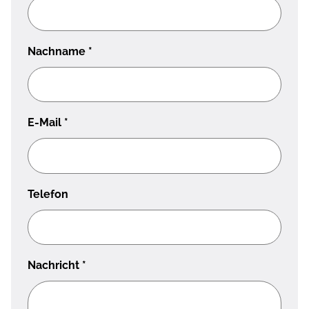
Nachname
*
E-Mail
*
Telefon
Nachricht
*