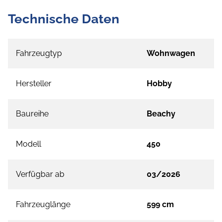
Technische Daten
Fahrzeugtyp
Wohnwagen
Hersteller
Hobby
Baureihe
Beachy
Modell
450
Verfügbar ab
03/2026
Fahrzeuglänge
599 cm