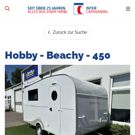
Zurück zur Suche
Hobby - Beachy - 450