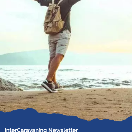
InterCaravaning Newsletter