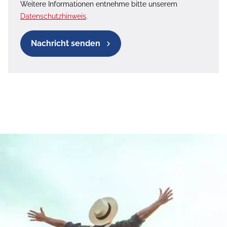
Weitere Informationen entnehme bitte unserem
Datenschutzhinweis
.
Nachricht senden