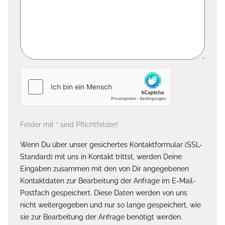
Felder mit * sind Pflichtfelder!
Wenn Du über unser gesichertes Kontaktformular (SSL-
Standard) mit uns in Kontakt trittst, werden Deine
Eingaben zusammen mit den von Dir angegebenen
Kontaktdaten zur Bearbeitung der Anfrage im E-Mail-
Postfach gespeichert. Diese Daten werden von uns
nicht weitergegeben und nur so lange gespeichert, wie
sie zur Bearbeitung der Anfrage benötigt werden.