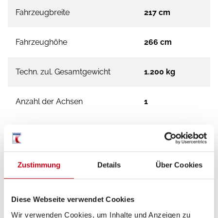
Fahrzeugbreite
217 cm
Fahrzeughöhe
266 cm
Techn. zul. Gesamtgewicht
1.200 kg
Anzahl der Achsen
1
Zustimmung
Details
Über Cookies
Diese Webseite verwendet Cookies
Wir verwenden Cookies, um Inhalte und Anzeigen zu