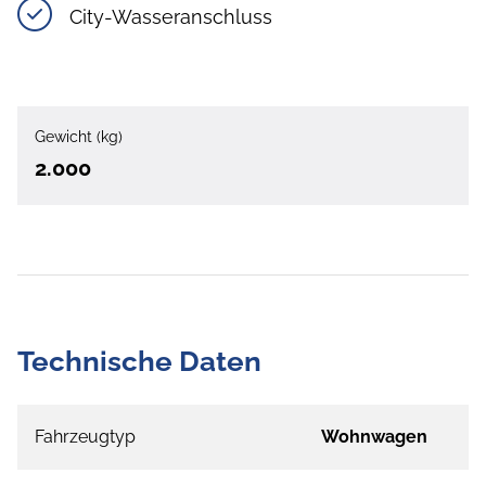
City-Wasseranschluss
Gewicht (kg)
2.000
Technische Daten
Fahrzeugtyp
Wohnwagen