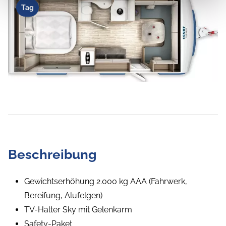
Tag
Beschreibung
Gewichtserhöhung 2.000 kg AAA (Fahrwerk,
Bereifung, Alufelgen)
TV-Halter Sky mit Gelenkarm
Safety-Paket