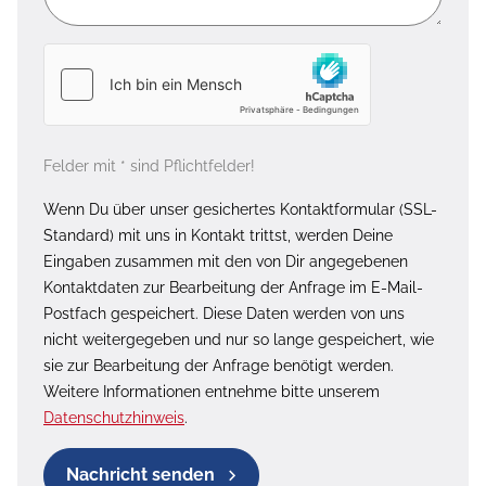
Felder mit * sind Pflichtfelder!
Wenn Du über unser gesichertes Kontaktformular (SSL-
Standard) mit uns in Kontakt trittst, werden Deine
Eingaben zusammen mit den von Dir angegebenen
Kontaktdaten zur Bearbeitung der Anfrage im E-Mail-
Postfach gespeichert. Diese Daten werden von uns
nicht weitergegeben und nur so lange gespeichert, wie
sie zur Bearbeitung der Anfrage benötigt werden.
Weitere Informationen entnehme bitte unserem
Datenschutzhinweis
.
Nachricht senden