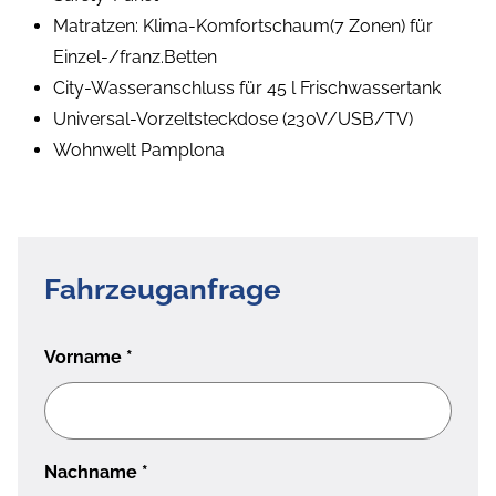
Matratzen: Klima-Komfortschaum(7 Zonen) für
Einzel-/franz.Betten
City-Wasseranschluss für 45 l Frischwassertank
Universal-Vorzeltsteckdose (230V/USB/TV)
Wohnwelt Pamplona
Fahrzeuganfrage
Vorname
*
Nachname
*