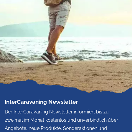
InterCaravaning Newsletter
Der InterCaravaning Newsletter informiert bis zu
zweimal im Monat kostenlos und unverbindlich über
Angebote, neue Produkte, Sonderaktionen und