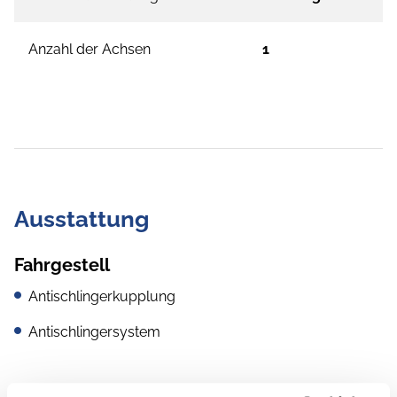
Anzahl der Achsen
1
Ausstattung
Fahrgestell
Antischlingerkupplung
Antischlingersystem