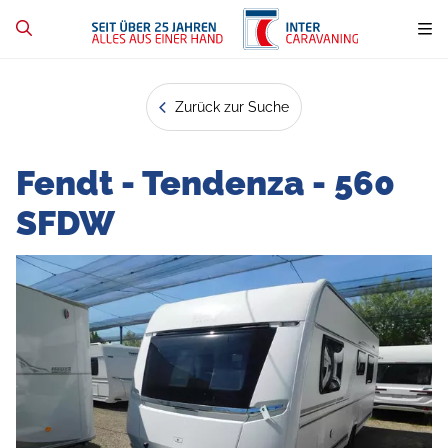
Zurück zur Suche
Fendt - Tendenza - 560
SFDW