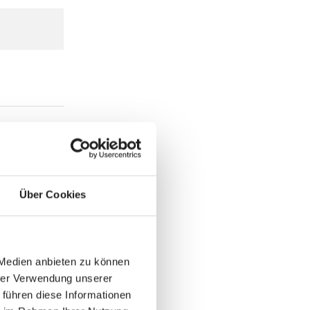
Über Cookies
 Medien anbieten zu können
hrer Verwendung unserer
 führen diese Informationen