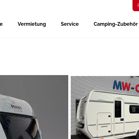
ge
Vermietung
Service
Camping-Zubehör