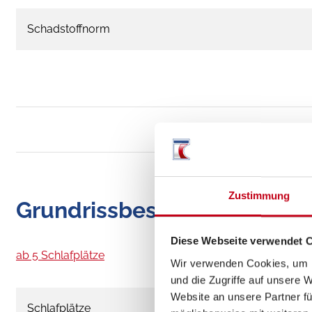
Schadstoffnorm
Zustimmung
Grundrissbeschreibung
Diese Webseite verwendet 
ab 5 Schlafplätze
Wir verwenden Cookies, um I
und die Zugriffe auf unsere 
Website an unsere Partner fü
Schlafplätze