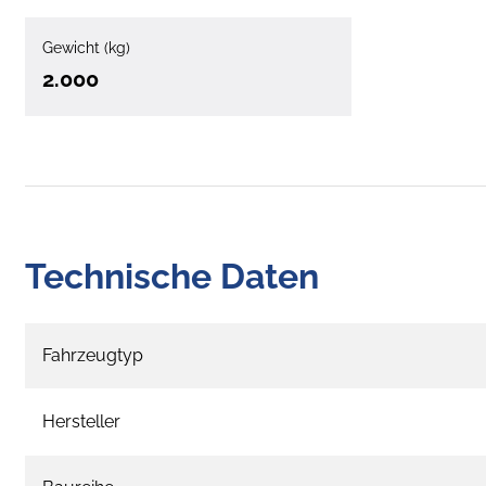
Gewicht (kg)
2.000
Technische Daten
Fahrzeugtyp
Hersteller