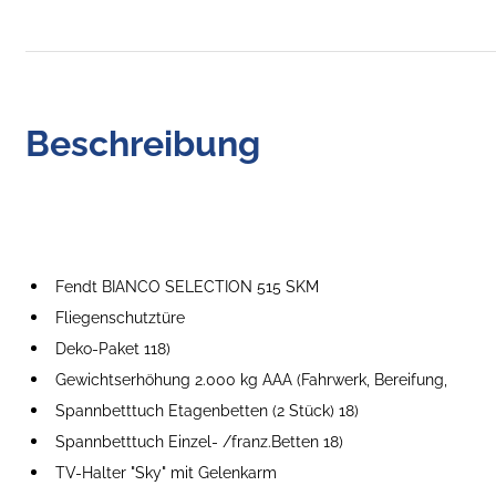
Beschreibung
Fendt BIANCO SELECTION 515 SKM
Fliegenschutztüre
Deko-Paket 118)
Gewichtserhöhung 2.000 kg AAA (Fahrwerk, Bereifung,
Spannbetttuch Etagenbetten (2 Stück) 18)
Spannbetttuch Einzel- /franz.Betten 18)
TV-Halter "Sky" mit Gelenkarm