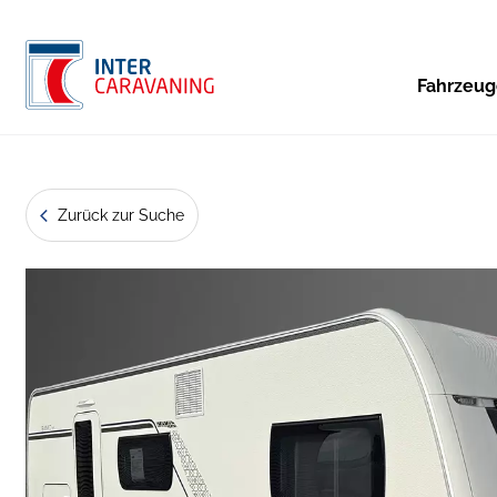
Fahrzeu
Zurück zur Suche