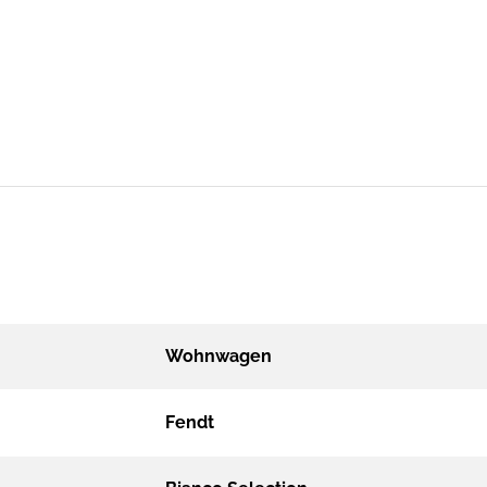
Wohnwagen
Fendt