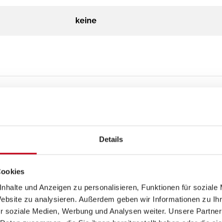
keine
Details
Cookies
nhalte und Anzeigen zu personalisieren, Funktionen für soziale
Website zu analysieren. Außerdem geben wir Informationen zu I
r soziale Medien, Werbung und Analysen weiter. Unsere Partner
5