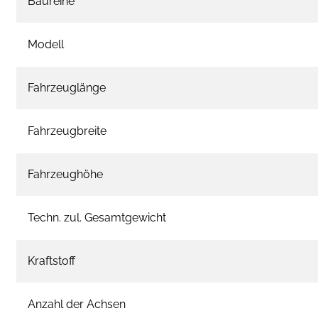
Baureihe
Modell
Fahrzeuglänge
Fahrzeugbreite
Fahrzeughöhe
Techn. zul. Gesamtgewicht
Kraftstoff
Anzahl der Achsen