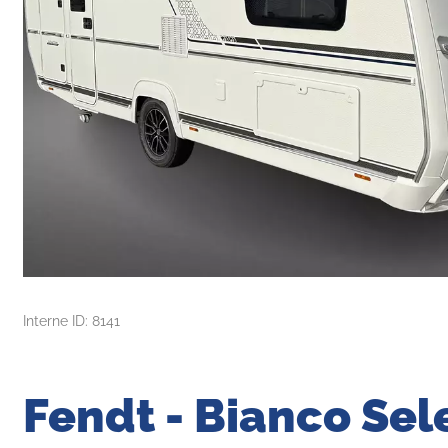
Interne ID: 8141
Fendt - Bianco Sel