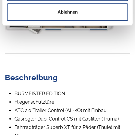
Ablehnen
Beschreibung
BURMEISTER EDITION
Fliegenschutztüre
ATC 2.0 Trailer Control (AL-KO) mit Einbau
Gasregler Duo-Control CS mit Gasfilter (Truma)
Fahrradträger Superb XT für 2 Räder (Thule) mit