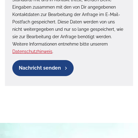
Eingaben zusammen mit den von Dir angegebenen
Kontaktdaten zur Bearbeitung der Anfrage im E-Mail-
Postfach gespeichert. Diese Daten werden von uns
nicht weitergegeben und nur so lange gespeichert, wie
sie zur Bearbeitung der Anfrage benötigt werden.
Weitere Informationen entnehme bitte unserem
Datenschutzhinweis
.
Nachricht senden