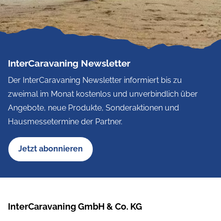
InterCaravaning Newsletter
Der InterCaravaning Newsletter informiert bis zu
zweimal im Monat kostenlos und unverbindlich über
Angebote, neue Produkte, Sonderaktionen und
Hausmessetermine der Partner.
Jetzt abonnieren
InterCaravaning GmbH & Co. KG