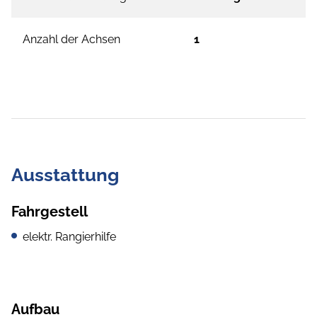
Anzahl der Achsen
1
Ausstattung
Fahrgestell
elektr. Rangierhilfe
Aufbau