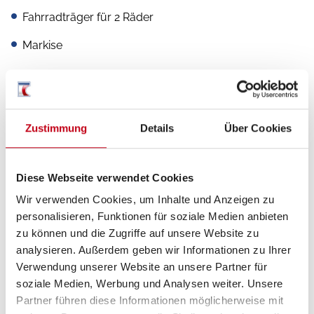
Fahrradträger für 2 Räder
Markise
Heizung / Klima
Zustimmung
Details
Über Cookies
Fußbodenheizung
Diese Webseite verwendet Cookies
Wir verwenden Cookies, um Inhalte und Anzeigen zu
personalisieren, Funktionen für soziale Medien anbieten
zu können und die Zugriffe auf unsere Website zu
analysieren. Außerdem geben wir Informationen zu Ihrer
Verwendung unserer Website an unsere Partner für
soziale Medien, Werbung und Analysen weiter. Unsere
Partner führen diese Informationen möglicherweise mit
Grundrissbeschreibung