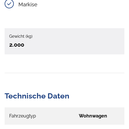
Markise
Gewicht (kg)
2.000
Technische Daten
Fahrzeugtyp
Wohnwagen