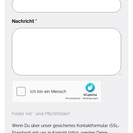
Nachricht
*
Felder mit * sind Pflichtfelder!
Wenn Du über unser gesichertes Kontaktformular (SSL-
Standard) mit uns in Kontakt trittst, werden Deine