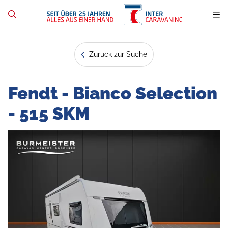
Zurück zur Suche
Fendt - Bianco Selection
- 515 SKM