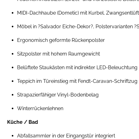
MIDI-Dachhaube (Dometic) mit Kurbel, Zwangsentlüft
Möbel in ?Salvador Eiche-Dekor?, Polstervarianten ?
Ergonomisch geformte Rückenpolster
Sitzpolster mit hohem Raumgewicht
Belüftete Staukästen mit indirekter LED-Beleuchtung
Teppich im Türeinstieg mit Fendt-Caravan-Schriftzug
Strapazierfähiger Vinyl-Bodenbelag
Winterrückenlehnen
Küche / Bad
Abfallsammler in der Eingangstür integriert