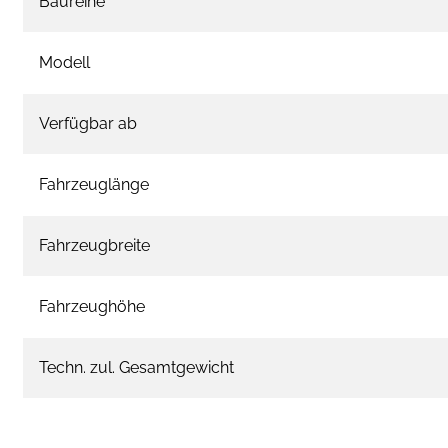
Baureihe
Modell
Verfügbar ab
Fahrzeuglänge
Fahrzeugbreite
Fahrzeughöhe
Techn. zul. Gesamtgewicht