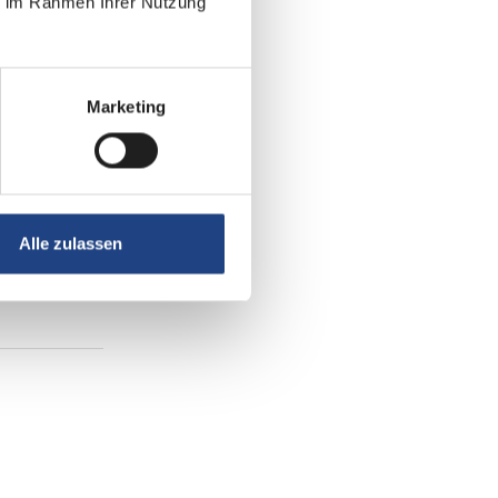
ie im Rahmen Ihrer Nutzung
Marketing
Alle zulassen