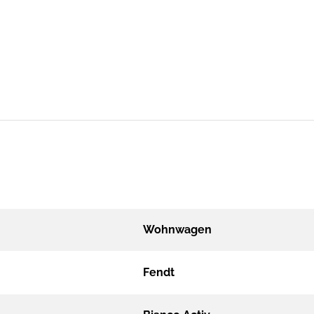
Wohnwagen
Fendt