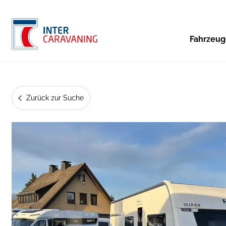
Fahrzeu
Zurück zur Suche