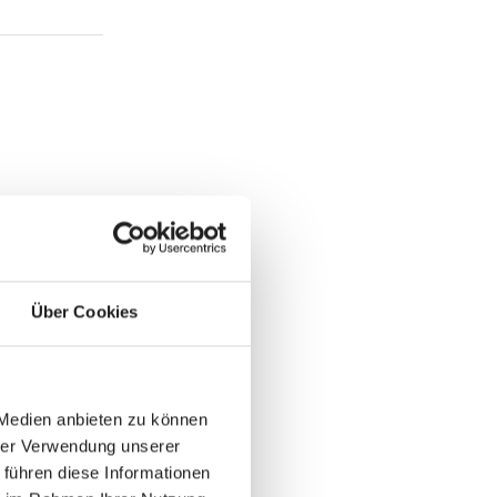
Über Cookies
 Medien anbieten zu können
hrer Verwendung unserer
 führen diese Informationen