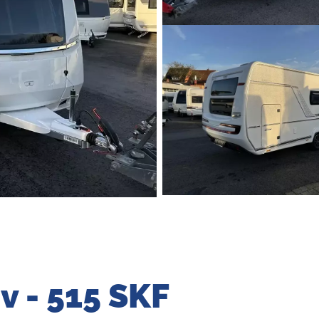
v - 515 SKF