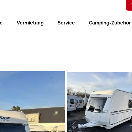
ge
Vermietung
Service
Camping-Zubehör