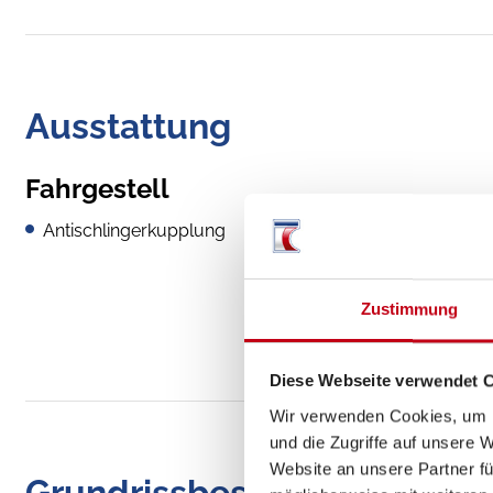
Ausstattung
Fahrgestell
Antischlingerkupplung
Zustimmung
Diese Webseite verwendet 
Wir verwenden Cookies, um I
und die Zugriffe auf unsere 
Website an unsere Partner fü
Grundrissbeschreibung