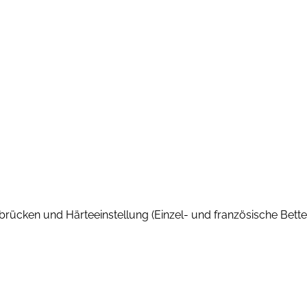
kbrücken und Härteeinstellung (Einzel- und französische Bette