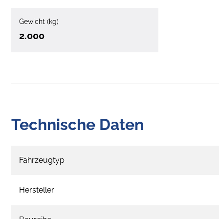
Gewicht (kg)
2.000
Technische Daten
Fahrzeugtyp
Hersteller