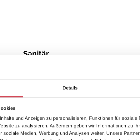
Sanitär
WC
Details
Cookies
nhalte und Anzeigen zu personalisieren, Funktionen für soziale
Website zu analysieren. Außerdem geben wir Informationen zu I
r soziale Medien, Werbung und Analysen weiter. Unsere Partner