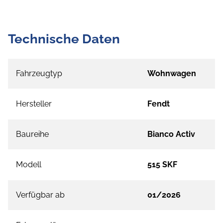
Technische Daten
Fahrzeugtyp
Wohnwagen
Hersteller
Fendt
Baureihe
Bianco Activ
Modell
515 SKF
Verfügbar ab
01/2026