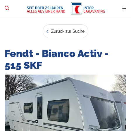
Zurück zur Suche
Fendt - Bianco Activ -
515 SKF