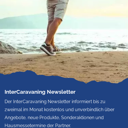
InterCaravaning Newsletter
Der InterCaravaning Newsletter informiert bis zu
zweimal im Monat kostenlos und unverbindlich über
Angebote, neue Produkte, Sonderaktionen und
Hausmessetermine der Partner.