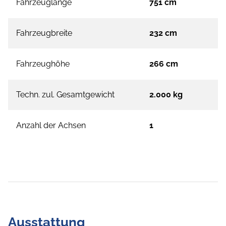
Fahrzeuglänge
751 cm
Fahrzeugbreite
232 cm
Fahrzeughöhe
266 cm
Techn. zul. Gesamtgewicht
2.000 kg
Anzahl der Achsen
1
Ausstattung