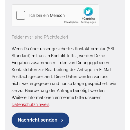
Felder mit * sind Pflichtfelder!
Wenn Du über unser gesichertes Kontaktformular (SSL-
Standard) mit uns in Kontakt trittst, werden Deine
Eingaben zusammen mit den von Dir angegebenen
Kontaktdaten zur Bearbeitung der Anfrage im E-Mail-
Postfach gespeichert. Diese Daten werden von uns
nicht weitergegeben und nur so lange gespeichert, wie
sie zur Bearbeitung der Anfrage benötigt werden.
Weitere Informationen entnehme bitte unserem
Datenschutzhinweis
.
Nachricht senden