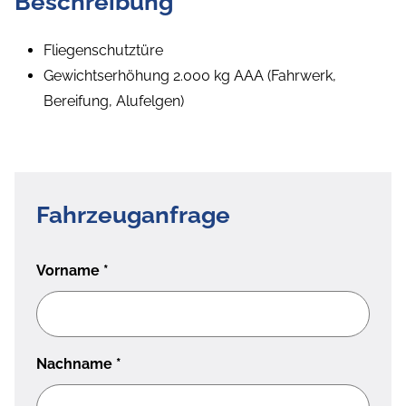
Beschreibung
Fliegenschutztüre
Gewichtserhöhung 2.000 kg AAA (Fahrwerk,
Bereifung, Alufelgen)
Fahrzeuganfrage
Vorname
*
Nachname
*