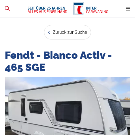
Zurück zur Suche
Fendt - Bianco Activ -
465 SGE