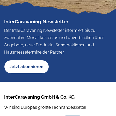
InterCaravaning Newsletter
Der InterCaravaning Newsletter informiert bis zu
zweimal im Monat kostenlos und unverbindlich über
Angebote, neue Produkte, Sonderaktionen und
Hausmessetermine der Partner.
Jetzt abonnieren
InterCaravaning GmbH & Co. KG
Wir sind Europas größte Fachhandelskette!