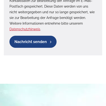
Kontaktdaten zur Bearbeitung der Anfrage im E-Mail-
Postfach gespeichert. Diese Daten werden von uns
nicht weitergegeben und nur so lange gespeichert, wie
sie zur Bearbeitung der Anfrage benötigt werden.
Weitere Informationen entnehme bitte unserem
Datenschutzhinweis
.
Nachricht senden