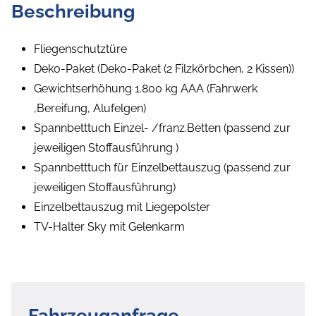
Beschreibung
Fliegenschutztüre
Deko-Paket (Deko-Paket (2 Filzkörbchen, 2 Kissen))
Gewichtserhöhung 1.800 kg AAA (Fahrwerk
,Bereifung, Alufelgen)
Spannbetttuch Einzel- /franz.Betten (passend zur
jeweiligen Stoffausführung )
Spannbetttuch für Einzelbettauszug (passend zur
jeweiligen Stoffausführung)
Einzelbettauszug mit Liegepolster
TV-Halter Sky mit Gelenkarm
Fahrzeuganfrage