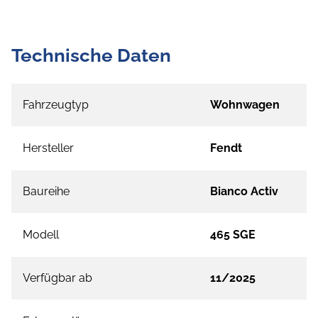
Technische Daten
Fahrzeugtyp
Wohnwagen
Hersteller
Fendt
Baureihe
Bianco Activ
Modell
465 SGE
Verfügbar ab
11/2025