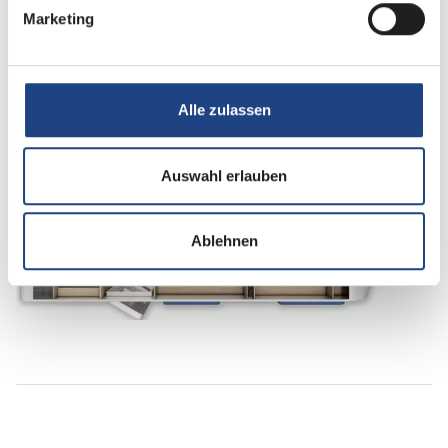
Marketing
Betten
Einzelbett
Alle zulassen
Tag
Auswahl erlauben
Ablehnen