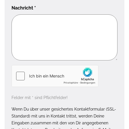
Nachricht
*
Felder mit * sind Pflichtfelder!
Wenn Du über unser gesichertes Kontaktformular (SSL-
Standard) mit uns in Kontakt trittst, werden Deine
Eingaben zusammen mit den von Dir angegebenen