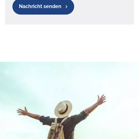
Nachricht senden