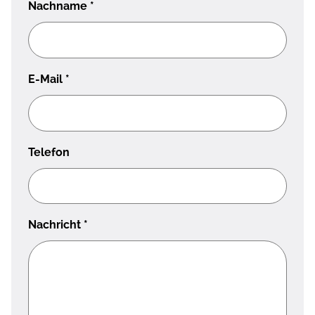
Nachname
*
E-Mail
*
Telefon
Nachricht
*