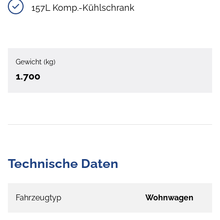
157L Komp.-Kühlschrank
Gewicht (kg)
1.700
Technische Daten
Fahrzeugtyp
Wohnwagen