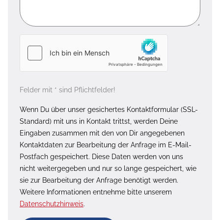
Felder mit * sind Pflichtfelder!
Wenn Du über unser gesichertes Kontaktformular (SSL-
Standard) mit uns in Kontakt trittst, werden Deine
Eingaben zusammen mit den von Dir angegebenen
Kontaktdaten zur Bearbeitung der Anfrage im E-Mail-
Postfach gespeichert. Diese Daten werden von uns
nicht weitergegeben und nur so lange gespeichert, wie
sie zur Bearbeitung der Anfrage benötigt werden.
Weitere Informationen entnehme bitte unserem
Datenschutzhinweis
.