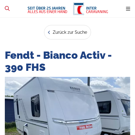
Zurück zur Suche
Fendt - Bianco Activ -
390 FHS