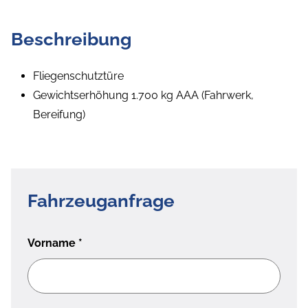
Beschreibung
Fliegenschutztüre
Gewichtserhöhung 1.700 kg AAA (Fahrwerk,
Bereifung)
Fahrzeuganfrage
Vorname
*