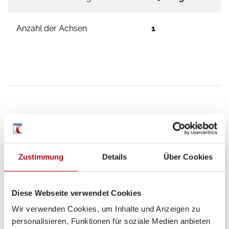
Anzahl der Achsen
1
Ausstattung
Küche
Zustimmung
Details
Über Cookies
Kompressor-Kühlschrank
Diese Webseite verwendet Cookies
Wir verwenden Cookies, um Inhalte und Anzeigen zu
personalisieren, Funktionen für soziale Medien anbieten