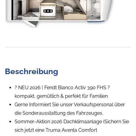
Beschreibung
? NEU 2026 | Fendt Bianco Activ 390 FHS ?
kompakt, gemütlich & perfekt für Familien
Gerne Informiert Sie unser Verkaufspersonal über
die Sonderausstattung des Fahrzeuges.
Sommer-Aktion 2026 Dachklimaanlage (Sichern Sie
sich jetzt eine Truma Aventa Comfort