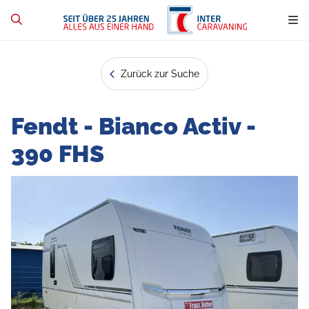
Zurück zur Suche
Fendt - Bianco Activ -
390 FHS