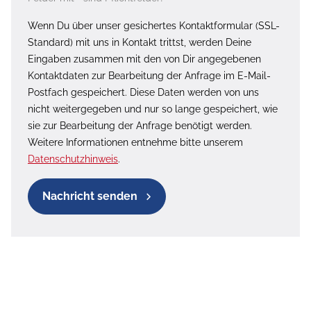
Wenn Du über unser gesichertes Kontaktformular (SSL-
Standard) mit uns in Kontakt trittst, werden Deine
Eingaben zusammen mit den von Dir angegebenen
Kontaktdaten zur Bearbeitung der Anfrage im E-Mail-
Postfach gespeichert. Diese Daten werden von uns
nicht weitergegeben und nur so lange gespeichert, wie
sie zur Bearbeitung der Anfrage benötigt werden.
Weitere Informationen entnehme bitte unserem
Datenschutzhinweis
.
Nachricht senden