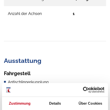
Anzahl der Achsen
1
Ausstattung
Fahrgestell
Antischlingerkupplung
Zustimmung
Details
Über Cookies
Küche