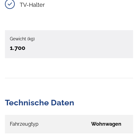
TV-Halter
Gewicht (kg)
1.700
Technische Daten
Fahrzeugtyp
Wohnwagen