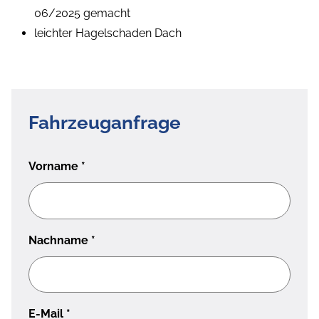
06/2025 gemacht
leichter Hagelschaden Dach
Fahrzeuganfrage
Vorname
*
Nachname
*
E-Mail
*