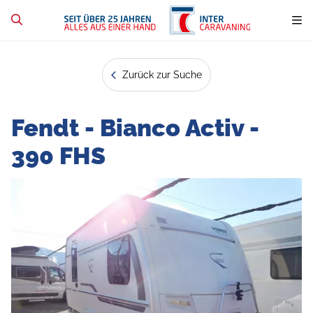
Zurück zur Suche
Fendt - Bianco Activ -
390 FHS