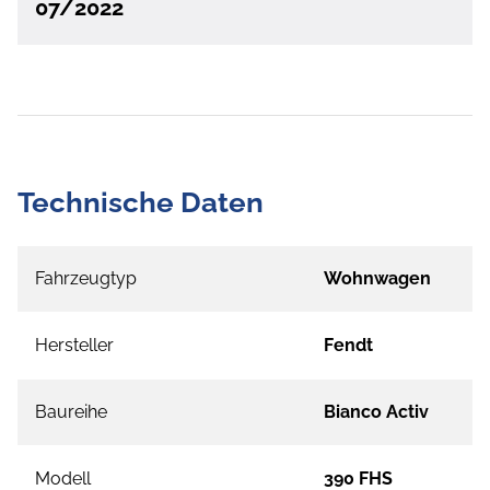
07/2022
Technische Daten
Fahrzeugtyp
Wohnwagen
Hersteller
Fendt
Baureihe
Bianco Activ
Modell
390 FHS