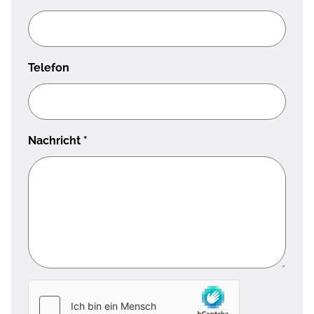
Telefon
Nachricht
*