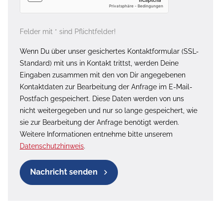
Felder mit * sind Pflichtfelder!
Wenn Du über unser gesichertes Kontaktformular (SSL-
Standard) mit uns in Kontakt trittst, werden Deine
Eingaben zusammen mit den von Dir angegebenen
Kontaktdaten zur Bearbeitung der Anfrage im E-Mail-
Postfach gespeichert. Diese Daten werden von uns
nicht weitergegeben und nur so lange gespeichert, wie
sie zur Bearbeitung der Anfrage benötigt werden.
Weitere Informationen entnehme bitte unserem
Datenschutzhinweis
.
Nachricht senden