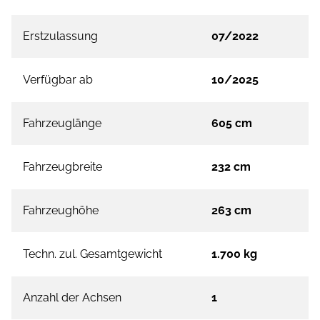
Erstzulassung
07/2022
Verfügbar ab
10/2025
Fahrzeuglänge
605 cm
Fahrzeugbreite
232 cm
Fahrzeughöhe
263 cm
Techn. zul. Gesamtgewicht
1.700 kg
Anzahl der Achsen
1