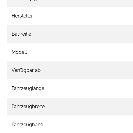
Hersteller
Baureihe
Modell
Verfügbar ab
Fahrzeuglänge
Fahrzeugbreite
Fahrzeughöhe