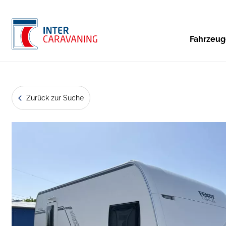
Fahrzeu
Zurück zur Suche