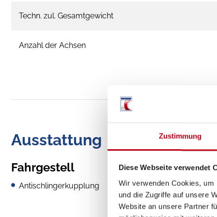
Techn. zul. Gesamtgewicht
Anzahl der Achsen
Ausstattung
Zustimmung
Fahrgestell
Diese Webseite verwendet 
Wir verwenden Cookies, um I
Antischlingerkupplung
und die Zugriffe auf unsere 
Website an unsere Partner fü