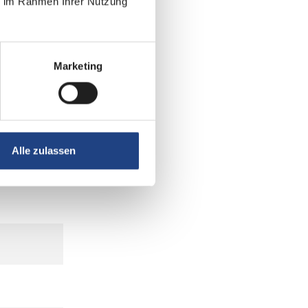
ie im Rahmen Ihrer Nutzung
Marketing
Alle zulassen