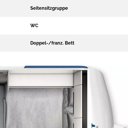
Seitensitzgruppe
WC
Doppel-/franz. Bett