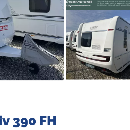
iv 390 FH