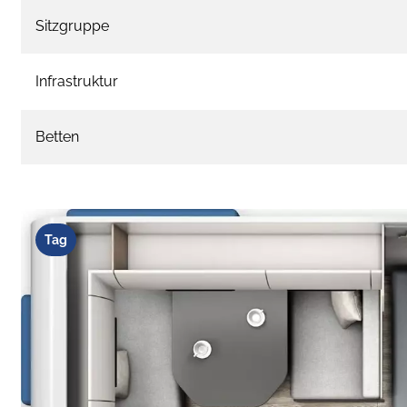
Sitzgruppe
Infrastruktur
Betten
Tag