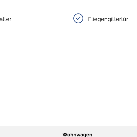
alter
Fliegengittertür
Wohnwagen