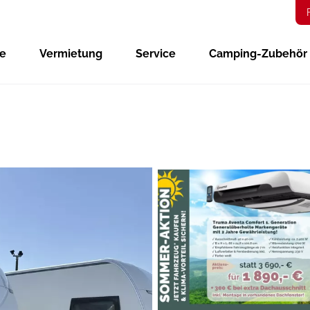
ge
Vermietung
Service
Camping-Zubehör