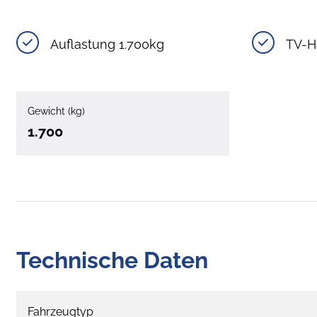
Auflastung 1.700kg
TV-H
Gewicht (kg)
1.700
Technische Daten
Fahrzeugtyp