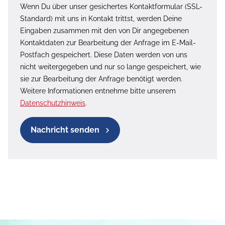
Wenn Du über unser gesichertes Kontaktformular (SSL-
Standard) mit uns in Kontakt trittst, werden Deine
Eingaben zusammen mit den von Dir angegebenen
Kontaktdaten zur Bearbeitung der Anfrage im E-Mail-
Postfach gespeichert. Diese Daten werden von uns
nicht weitergegeben und nur so lange gespeichert, wie
sie zur Bearbeitung der Anfrage benötigt werden.
Weitere Informationen entnehme bitte unserem
Datenschutzhinweis
.
Nachricht senden