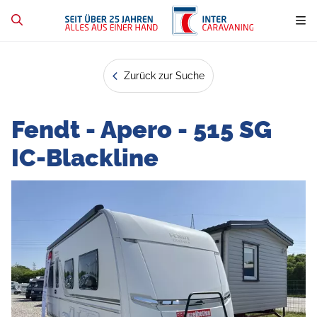
Zurück zur Suche
Fendt - Apero - 515 SG
IC-Blackline