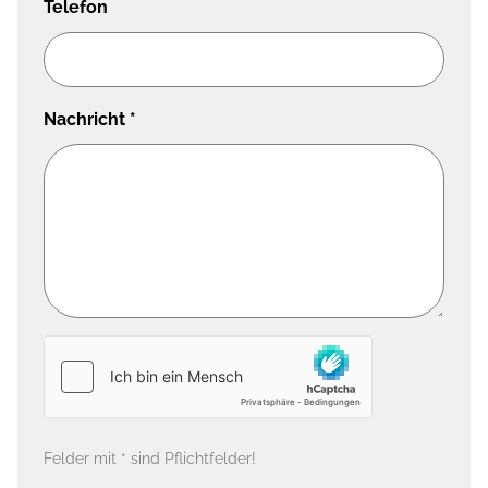
Telefon
Nachricht
*
Felder mit * sind Pflichtfelder!