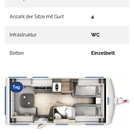
Anzahl der Sitze mit Gurt
4
Infrastruktur
WC
Betten
Einzelbett
Tag