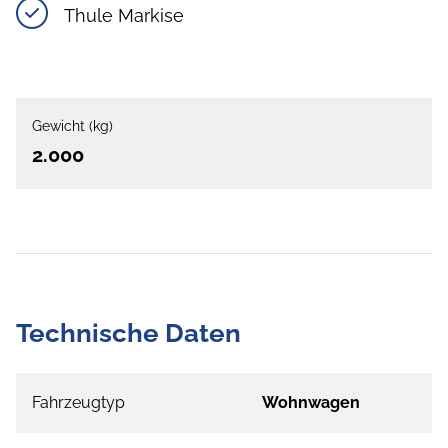
Thule Markise
Gewicht (kg)
2.000
Technische Daten
Fahrzeugtyp
Wohnwagen