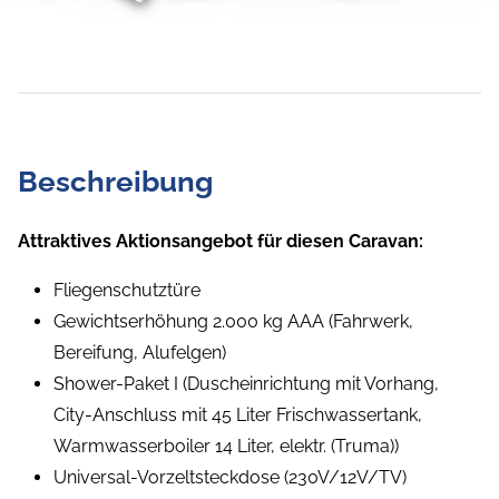
Beschreibung
Attraktives Aktionsangebot für diesen Caravan:
Fliegenschutztüre
Gewichtserhöhung 2.000 kg AAA (Fahrwerk,
Bereifung, Alufelgen)
Shower-Paket I (Duscheinrichtung mit Vorhang,
City-Anschluss mit 45 Liter Frischwassertank,
Warmwasserboiler 14 Liter, elektr. (Truma))
Universal-Vorzeltsteckdose (230V/12V/TV)