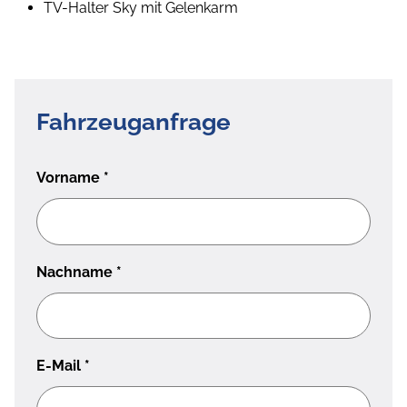
TV-Halter Sky mit Gelenkarm
Fahrzeuganfrage
Vorname
*
Nachname
*
E-Mail
*