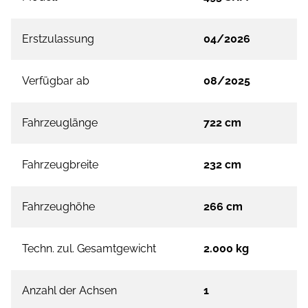
Erstzulassung
04/2026
Verfügbar ab
08/2025
Fahrzeuglänge
722 cm
Fahrzeugbreite
232 cm
Fahrzeughöhe
266 cm
Techn. zul. Gesamtgewicht
2.000 kg
Anzahl der Achsen
1