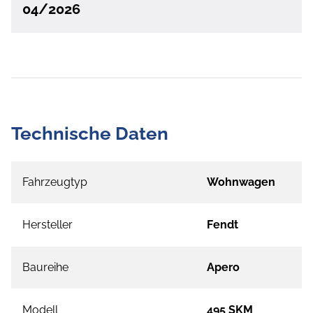
04/2026
Technische Daten
Fahrzeugtyp
Wohnwagen
Hersteller
Fendt
Baureihe
Apero
Modell
495 SKM