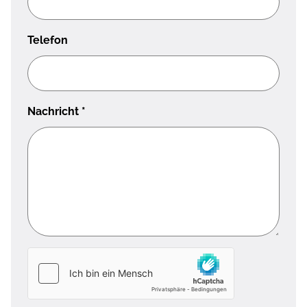
Telefon
Nachricht
*