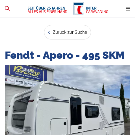
Zurück zur Suche
Fendt - Apero - 495 SKM