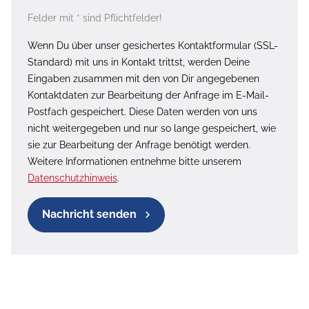
Felder mit * sind Pflichtfelder!
Wenn Du über unser gesichertes Kontaktformular (SSL-
Standard) mit uns in Kontakt trittst, werden Deine
Eingaben zusammen mit den von Dir angegebenen
Kontaktdaten zur Bearbeitung der Anfrage im E-Mail-
Postfach gespeichert. Diese Daten werden von uns
nicht weitergegeben und nur so lange gespeichert, wie
sie zur Bearbeitung der Anfrage benötigt werden.
Weitere Informationen entnehme bitte unserem
Datenschutzhinweis
.
Nachricht senden