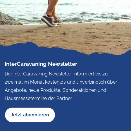
InterCaravaning Newsletter
Der InterCaravaning Newsletter informiert bis zu
zweimal im Monat kostenlos und unverbindlich über
Angebote, neue Produkte, Sonderaktionen und
Hausmessetermine der Partner.
Jetzt abonnieren