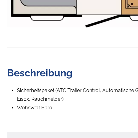
Beschreibung
Sicherheitspaket (ATC Trailer Control, Automatisch
EisEx, Rauchmelder)
Wohnwelt Ebro