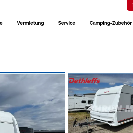
ge
Vermietung
Service
Camping-Zubehör