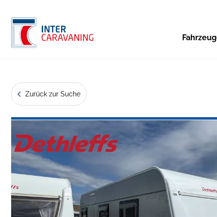
Fahrzeu
Zurück zur Suche