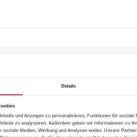
Details
Cookies
nhalte und Anzeigen zu personalisieren, Funktionen für soziale
4
Website zu analysieren. Außerdem geben wir Informationen zu I
r soziale Medien, Werbung und Analysen weiter. Unsere Partner
WC