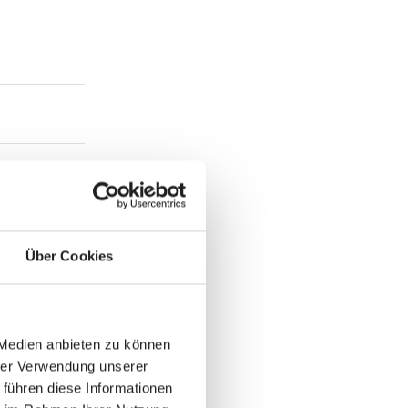
Über Cookies
 Medien anbieten zu können
hrer Verwendung unserer
 führen diese Informationen