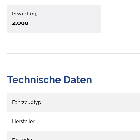
Gewicht (kg)
2.000
Technische Daten
Fahrzeugtyp
Hersteller