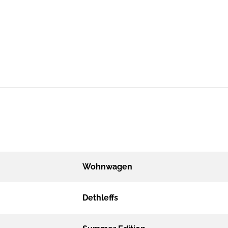
Wohnwagen
Dethleffs