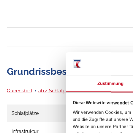
Grundrissbeschreibung
Zustimmung
Queensbett
ab 4 Schlafplätze
Diese Webseite verwendet 
Wir verwenden Cookies, um I
Schlafplätze
und die Zugriffe auf unsere 
Website an unsere Partner fü
Infrastruktur