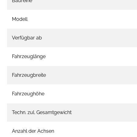
Baureihe
Modell
Verfügbar ab
Fahrzeuglänge
Fahrzeugbreite
Fahrzeughöhe
Techn. zul. Gesamtgewicht
Anzahl der Achsen