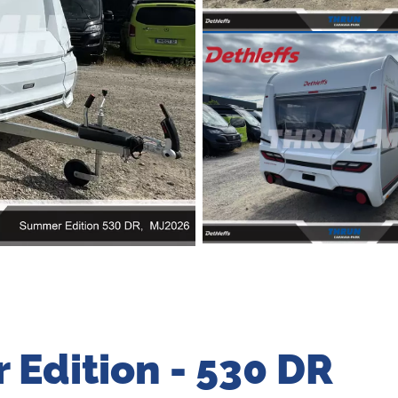
 Edition - 530 DR