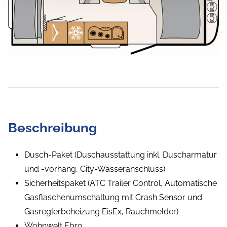
Beschreibung
Dusch-Paket (Duschausstattung inkl. Duscharmatur
und -vorhang, City-Wasseranschluss)
Sicherheitspaket (ATC Trailer Control, Automatische
Gasflaschenumschaltung mit Crash Sensor und
Gasreglerbeheizung EisEx, Rauchmelder)
Wohnwelt Ebro