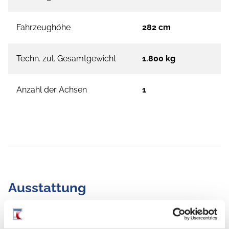
Fahrzeughöhe
282 cm
Techn. zul. Gesamtgewicht
1.800 kg
Anzahl der Achsen
1
Ausstattung
Fahrgestell