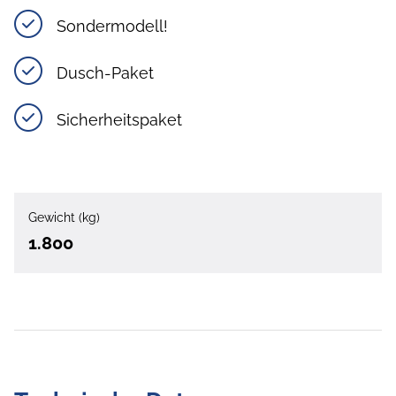
Sondermodell!
Dusch-Paket
Sicherheitspaket
Gewicht (kg)
1.800