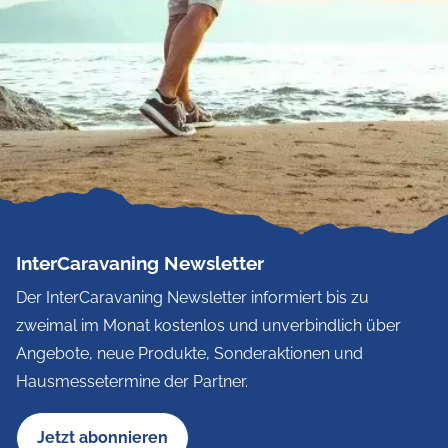
InterCaravaning Newsletter
Der InterCaravaning Newsletter informiert bis zu
zweimal im Monat kostenlos und unverbindlich über
Angebote, neue Produkte, Sonderaktionen und
Hausmessetermine der Partner.
Jetzt abonnieren