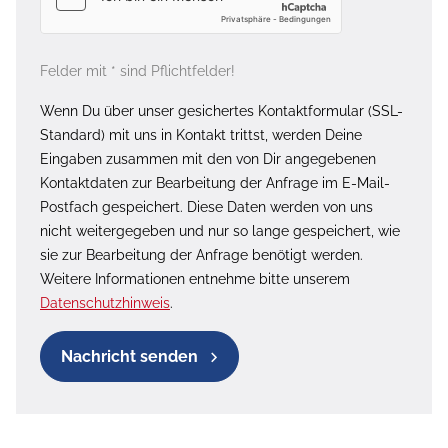
Felder mit * sind Pflichtfelder!
Wenn Du über unser gesichertes Kontaktformular (SSL-
Standard) mit uns in Kontakt trittst, werden Deine
Eingaben zusammen mit den von Dir angegebenen
Kontaktdaten zur Bearbeitung der Anfrage im E-Mail-
Postfach gespeichert. Diese Daten werden von uns
nicht weitergegeben und nur so lange gespeichert, wie
sie zur Bearbeitung der Anfrage benötigt werden.
Weitere Informationen entnehme bitte unserem
Datenschutzhinweis
.
Nachricht senden