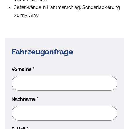
Seitenwände in Hammerschlag, Sonderlackierung
Sunny Gray
Fahrzeuganfrage
Vorname
*
Nachname
*