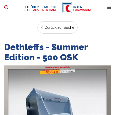
Zurück zur Suche
Dethleffs - Summer
Edition - 500 QSK