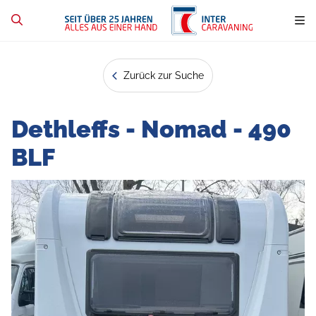
Zurück zur Suche
Dethleffs - Nomad - 490
BLF