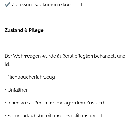
✔ Zulassungsdokumente komplett
Zustand & Pflege:
Der Wohnwagen wurde äußerst pfleglich behandelt und
ist:
• Nichtraucherfahrzeug
• Unfallfrei
• Innen wie außen in hervorragendem Zustand
• Sofort urlaubsbereit ohne Investitionsbedarf