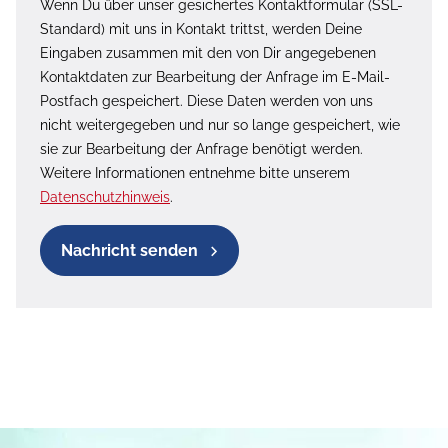
Wenn Du über unser gesichertes Kontaktformular (SSL-
Standard) mit uns in Kontakt trittst, werden Deine
Eingaben zusammen mit den von Dir angegebenen
Kontaktdaten zur Bearbeitung der Anfrage im E-Mail-
Postfach gespeichert. Diese Daten werden von uns
nicht weitergegeben und nur so lange gespeichert, wie
sie zur Bearbeitung der Anfrage benötigt werden.
Weitere Informationen entnehme bitte unserem
Datenschutzhinweis
.
Nachricht senden