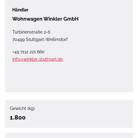
Händler
Wohnwagen Winkler GmbH
Turbinenstraße 2-6
70499 Stuttgart-Weilimdorf
+49 7112 221 660
info@winkler-stuttgart.de
Gewicht (kg)
1.800