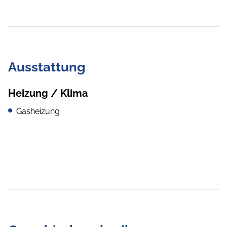
Ausstattung
Heizung / Klima
Gasheizung