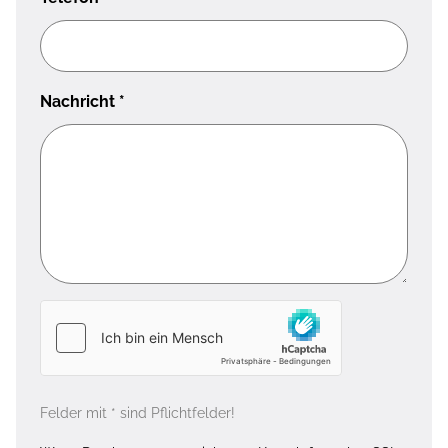
Nachricht
*
Felder mit * sind Pflichtfelder!