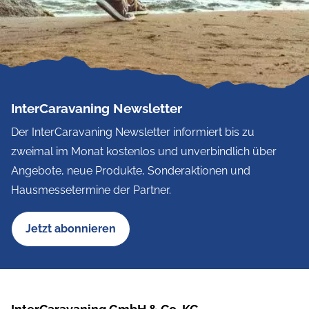
InterCaravaning Newsletter
Der InterCaravaning Newsletter informiert bis zu
zweimal im Monat kostenlos und unverbindlich über
Angebote, neue Produkte, Sonderaktionen und
Hausmessetermine der Partner.
Jetzt abonnieren