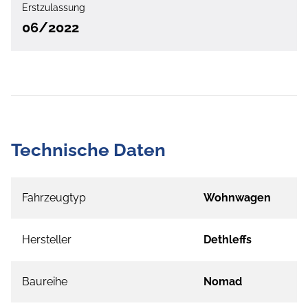
Erstzulassung
06/2022
Technische Daten
Fahrzeugtyp
Wohnwagen
Hersteller
Dethleffs
Baureihe
Nomad