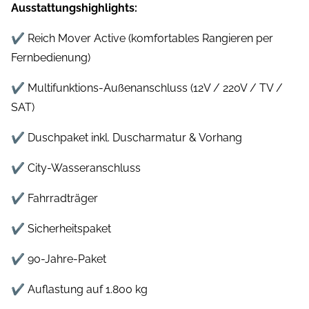
Ausstattungshighlights:
✔ Reich Mover Active (komfortables Rangieren per
Fernbedienung)
✔ Multifunktions-Außenanschluss (12V / 220V / TV /
SAT)
✔ Duschpaket inkl. Duscharmatur & Vorhang
✔ City-Wasseranschluss
✔ Fahrradträger
✔ Sicherheitspaket
✔ 90-Jahre-Paket
✔ Auflastung auf 1.800 kg