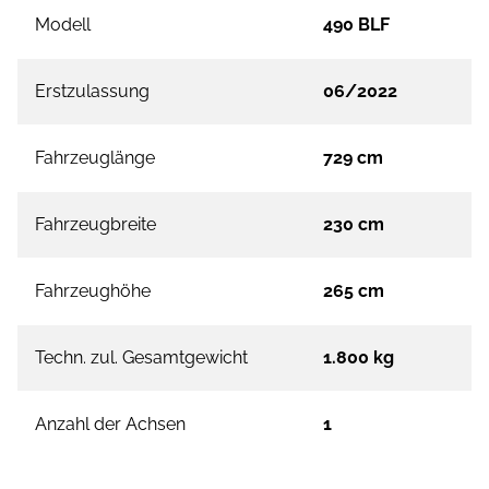
Modell
490 BLF
Erstzulassung
06/2022
Fahrzeuglänge
729 cm
Fahrzeugbreite
230 cm
Fahrzeughöhe
265 cm
Techn. zul. Gesamtgewicht
1.800 kg
Anzahl der Achsen
1