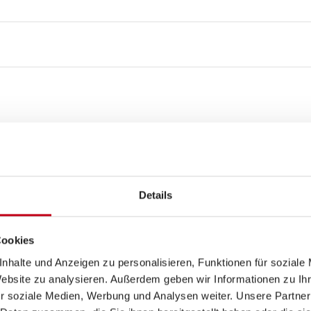
Details
Cookies
nhalte und Anzeigen zu personalisieren, Funktionen für soziale
Website zu analysieren. Außerdem geben wir Informationen zu I
r soziale Medien, Werbung und Analysen weiter. Unsere Partner
ppel-/franz. Bett