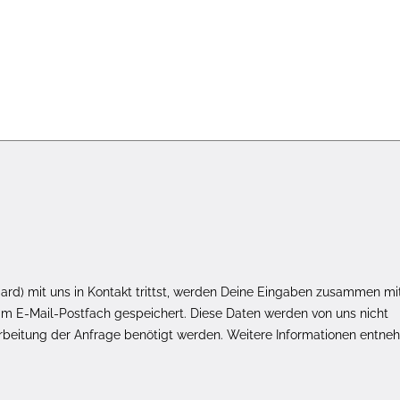
rd) mit uns in Kontakt trittst, werden Deine Eingaben zusammen mi
m E-Mail-Postfach gespeichert. Diese Daten werden von uns nicht
arbeitung der Anfrage benötigt werden. Weitere Informationen entne