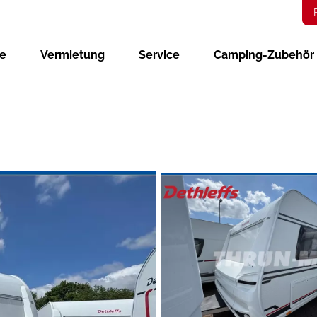
ge
Vermietung
Service
Camping-Zubehör