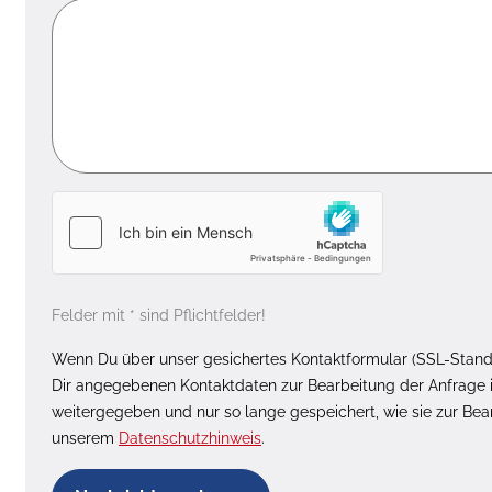
Felder mit * sind Pflichtfelder!
Wenn Du über unser gesichertes Kontaktformular (SSL-Standa
Dir angegebenen Kontaktdaten zur Bearbeitung der Anfrage i
weitergegeben und nur so lange gespeichert, wie sie zur Be
unserem
Datenschutzhinweis
.