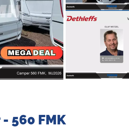
 - 560 FMK