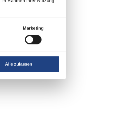
ie im Rahmen Ihrer Nutzung
Marketing
Alle zulassen