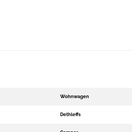
Wohnwagen
Dethleffs