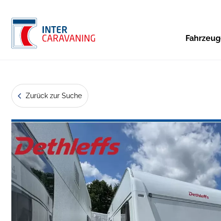
Fahrzeu
Zurück zur Suche