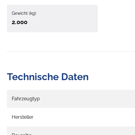
Gewicht (kg)
2.000
Technische Daten
Fahrzeugtyp
Hersteller