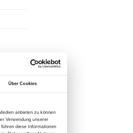
Über Cookies
 Medien anbieten zu können
hrer Verwendung unserer
 führen diese Informationen