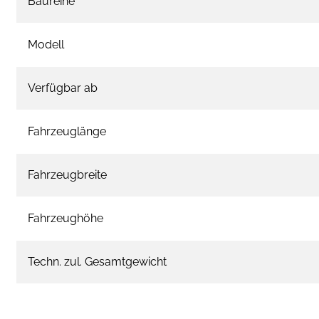
Baureihe
Modell
Verfügbar ab
Fahrzeuglänge
Fahrzeugbreite
Fahrzeughöhe
Techn. zul. Gesamtgewicht