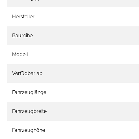
Hersteller
Baureihe
Modell
Verfügbar ab
Fahrzeuglänge
Fahrzeugbreite
Fahrzeughöhe