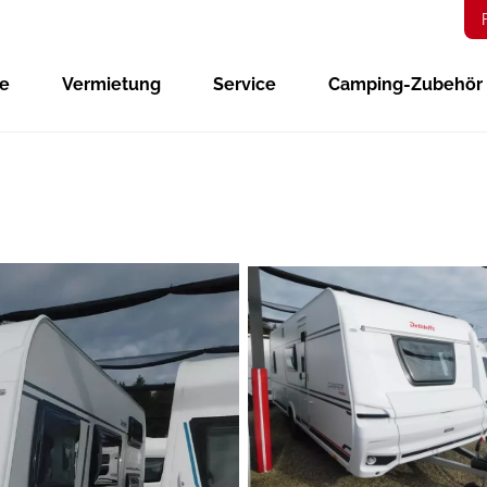
ge
Vermietung
Service
Camping-Zubehör