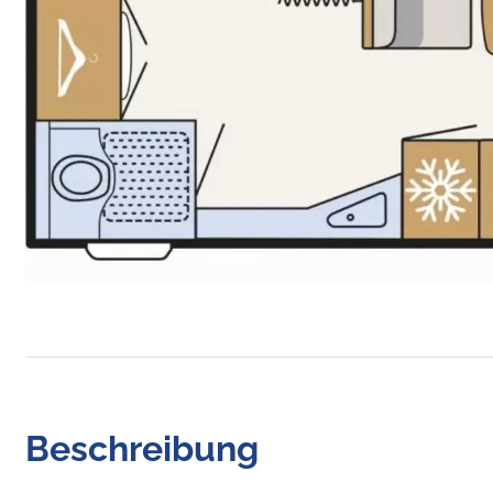
Beschreibung