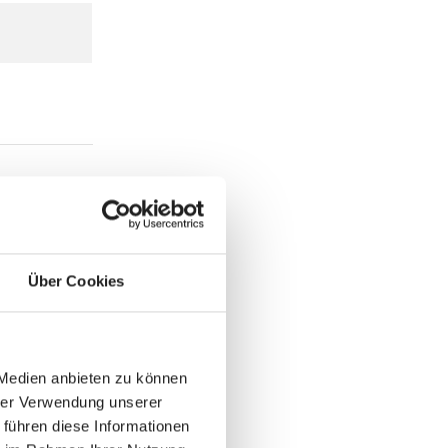
Über Cookies
 Medien anbieten zu können
hrer Verwendung unserer
 führen diese Informationen