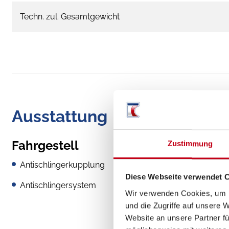
Techn. zul. Gesamtgewicht
Ausstattung
Fahrgestell
Zustimmung
Antischlingerkupplung
Diese Webseite verwendet 
Antischlingersystem
Wir verwenden Cookies, um I
und die Zugriffe auf unsere 
Website an unsere Partner fü