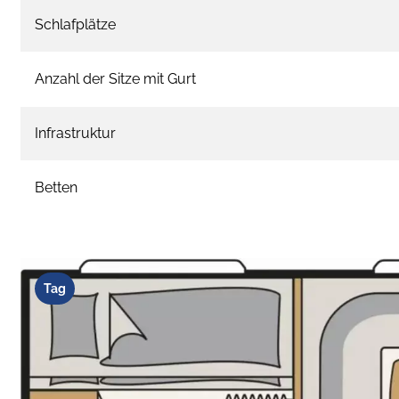
Schlafplätze
Anzahl der Sitze mit Gurt
Infrastruktur
Betten
Tag