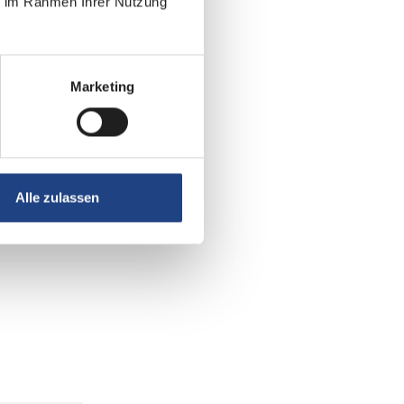
ie im Rahmen Ihrer Nutzung
Marketing
Alle zulassen