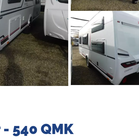
r - 540 QMK