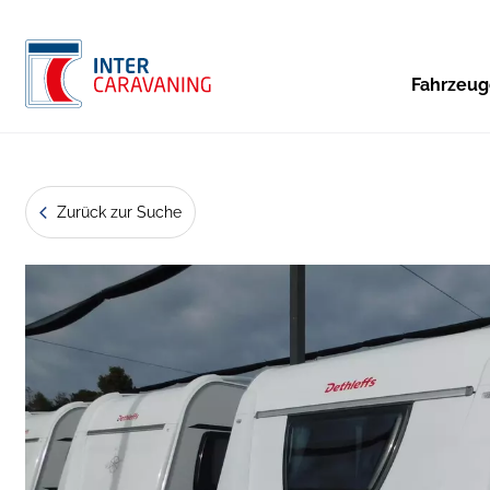
Fahrzeu
Zurück zur Suche