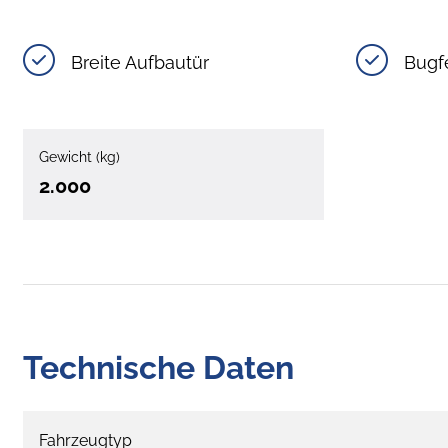
Breite Aufbautür
Bugf
Gewicht (kg)
2.000
Technische Daten
Fahrzeugtyp