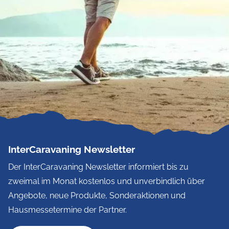
InterCaravaning Newsletter
Der InterCaravaning Newsletter informiert bis zu
zweimal im Monat kostenlos und unverbindlich über
Angebote, neue Produkte, Sonderaktionen und
Hausmessetermine der Partner.