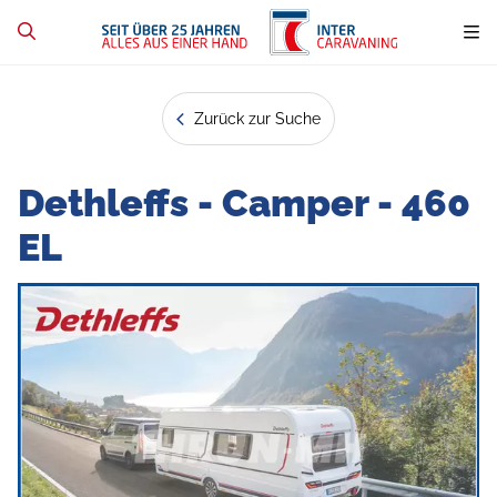
Zurück zur Suche
Dethleffs - Camper - 460
EL