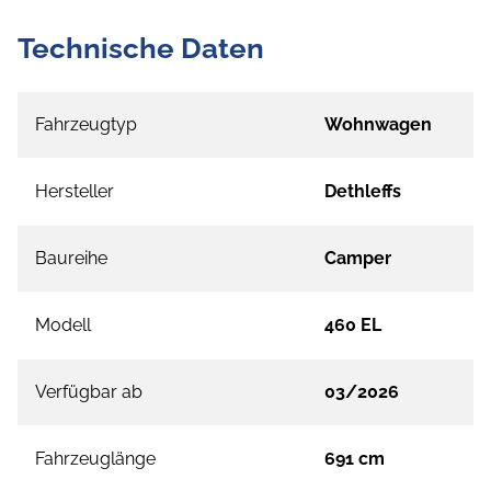
Technische Daten
Fahrzeugtyp
Wohnwagen
Hersteller
Dethleffs
Baureihe
Camper
Modell
460 EL
Verfügbar ab
03/2026
Fahrzeuglänge
691 cm