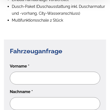
Dusch-Paket (Duschausstattung inkl. Duscharmatur
und -vorhang, City-Wasseranschluss)
Multifunktionsschale 2 Stück
Fahrzeuganfrage
Vorname
*
Nachname
*