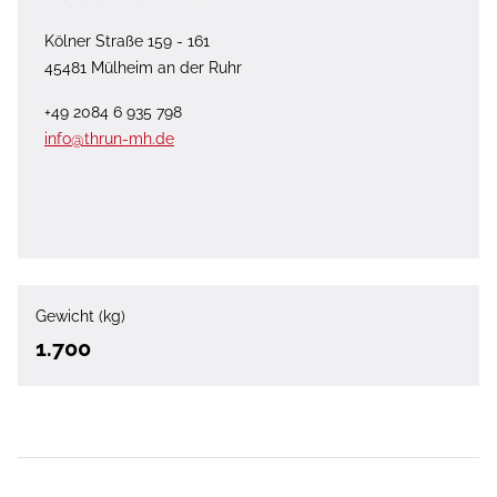
Kölner Straße 159 - 161
45481 Mülheim an der Ruhr
+49 2084 6 935 798
info@thrun-mh.de
Gewicht (kg)
1.700