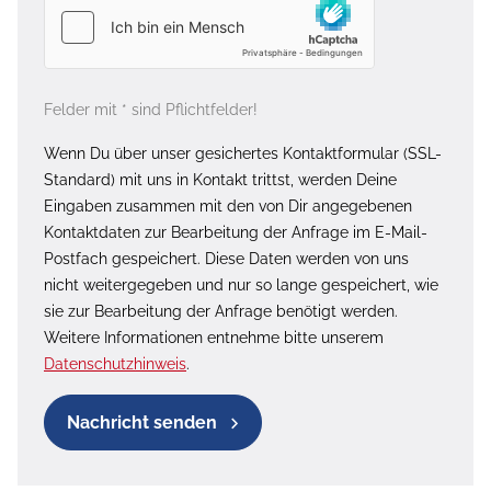
Felder mit * sind Pflichtfelder!
Wenn Du über unser gesichertes Kontaktformular (SSL-
Standard) mit uns in Kontakt trittst, werden Deine
Eingaben zusammen mit den von Dir angegebenen
Kontaktdaten zur Bearbeitung der Anfrage im E-Mail-
Postfach gespeichert. Diese Daten werden von uns
nicht weitergegeben und nur so lange gespeichert, wie
sie zur Bearbeitung der Anfrage benötigt werden.
Weitere Informationen entnehme bitte unserem
Datenschutzhinweis
.
Nachricht senden