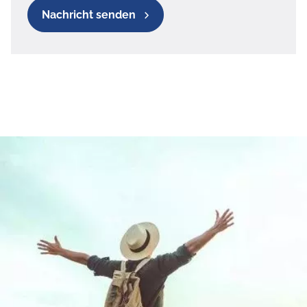
Nachricht senden