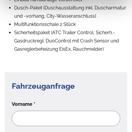
Dusch-Paket (Duschausstattung inkl. Duscharmatur
und -vorhang, City-Wasseranschluss)
Multifunktionsschale 2 Stück
Sicherheitspaket (ATC Trailer Control, Sicherh.-
Gasdruckregl. DuoControl mit Crash Sensor und
Gasreglerbeheizung EisEx, Rauchmelder)
Fahrzeuganfrage
Vorname
*