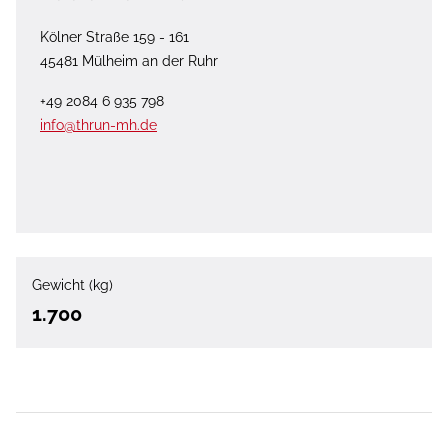
Kölner Straße 159 - 161
45481 Mülheim an der Ruhr
+49 2084 6 935 798
info@thrun-mh.de
Gewicht (kg)
1.700