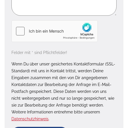
Felder mit * sind Pflichtfelder!
Wenn Du über unser gesichertes Kontaktformular (SSL-
Standard) mit uns in Kontakt trittst, werden Deine
Eingaben zusammen mit den von Dir angegebenen
Kontaktdaten zur Bearbeitung der Anfrage im E-Mail-
Postfach gespeichert. Diese Daten werden von uns
nicht weitergegeben und nur so lange gespeichert, wie
sie zur Bearbeitung der Anfrage benötigt werden.
Weitere Informationen entnehme bitte unserem
Datenschutzhinweis
.