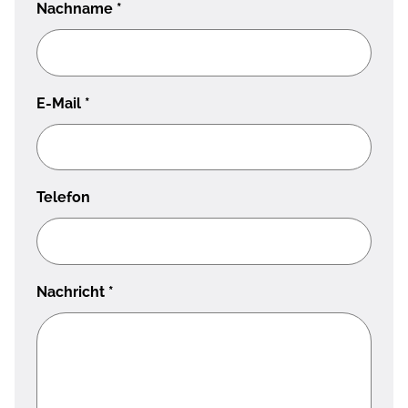
Nachname
*
E-Mail
*
Telefon
Nachricht
*