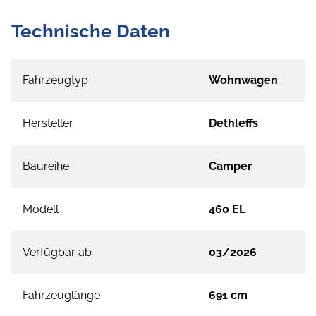
Technische Daten
Fahrzeugtyp
Wohnwagen
Hersteller
Dethleffs
Baureihe
Camper
Modell
460 EL
Verfügbar ab
03/2026
Fahrzeuglänge
691 cm