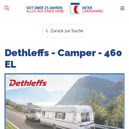
Zurück zur Suche
Dethleffs - Camper - 460
EL