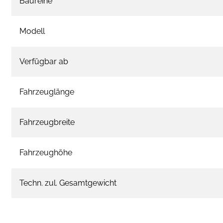
Baureihe
Modell
Verfügbar ab
Fahrzeuglänge
Fahrzeugbreite
Fahrzeughöhe
Techn. zul. Gesamtgewicht