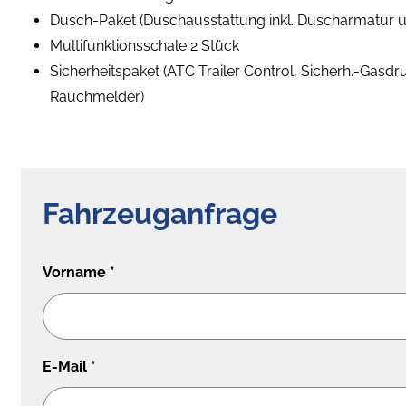
Dusch-Paket (Duschausstattung inkl. Duscharmatur 
Multifunktionsschale 2 Stück
Sicherheitspaket (ATC Trailer Control, Sicherh.-Gasd
Rauchmelder)
Fahrzeuganfrage
Vorname
*
E-Mail
*