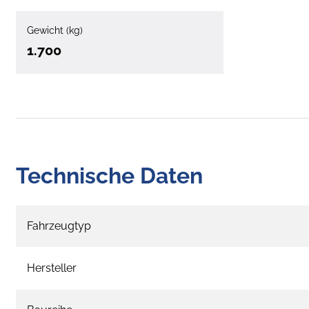
Gewicht (kg)
1.700
Technische Daten
Fahrzeugtyp
Hersteller