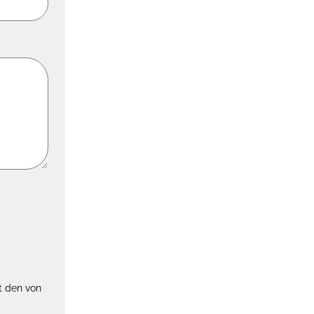
t den von