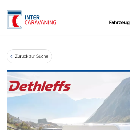
Fahrzeu
Zurück zur Suche