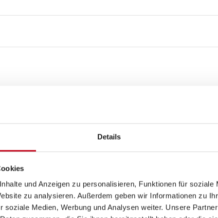
Details
3
Cookies
nhalte und Anzeigen zu personalisieren, Funktionen für soziale
WC
Website zu analysieren. Außerdem geben wir Informationen zu I
r soziale Medien, Werbung und Analysen weiter. Unsere Partner
Einzelbett