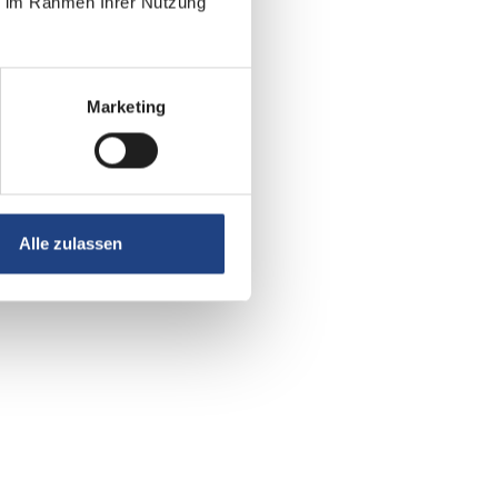
ie im Rahmen Ihrer Nutzung
Marketing
Alle zulassen