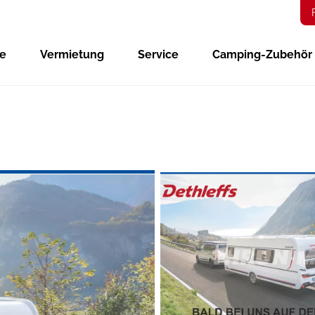
ge
Vermietung
Service
Camping-Zubehör