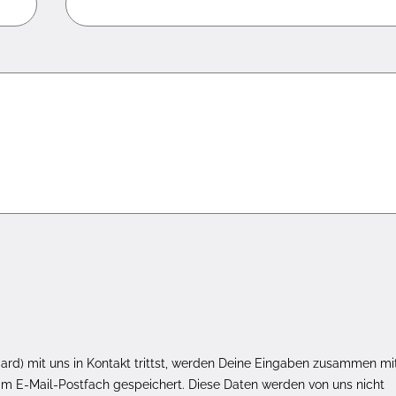
rd) mit uns in Kontakt trittst, werden Deine Eingaben zusammen mi
m E-Mail-Postfach gespeichert. Diese Daten werden von uns nicht