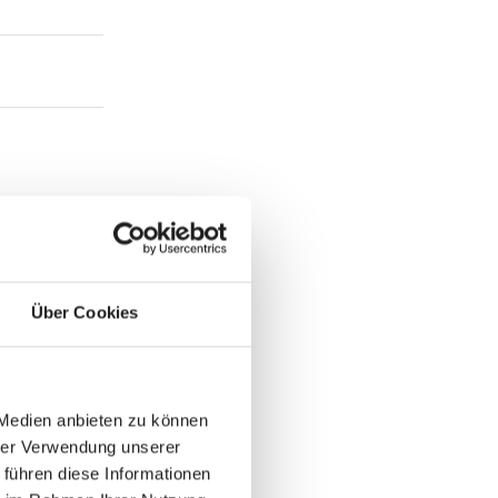
Über Cookies
 Medien anbieten zu können
hrer Verwendung unserer
 führen diese Informationen