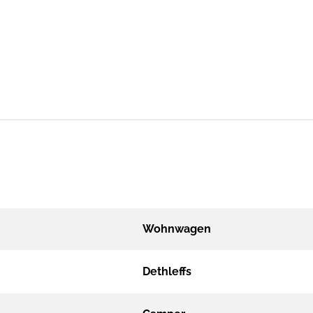
Wohnwagen
Dethleffs