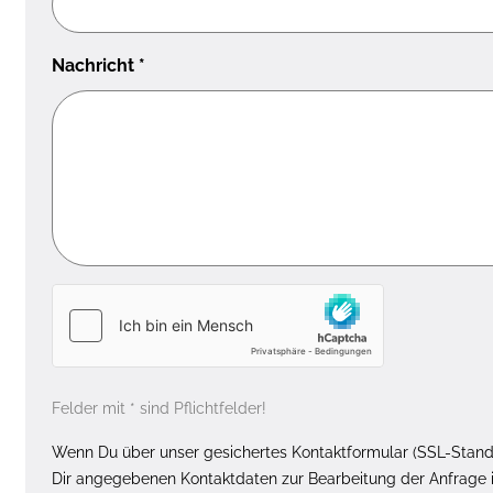
Nachricht
*
Felder mit * sind Pflichtfelder!
Wenn Du über unser gesichertes Kontaktformular (SSL-Standa
Dir angegebenen Kontaktdaten zur Bearbeitung der Anfrage i