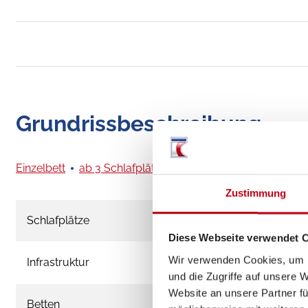
Grundrissbeschreibung
Einzelbett
ab 3 Schlafplätze
Zustimmung
Schlafplätze
Diese Webseite verwendet 
Wir verwenden Cookies, um I
Infrastruktur
und die Zugriffe auf unsere 
Website an unsere Partner fü
Betten