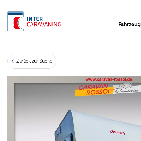
Fahrzeu
Zurück zur Suche