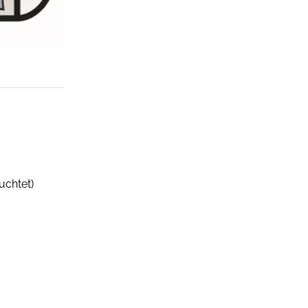
uchtet)