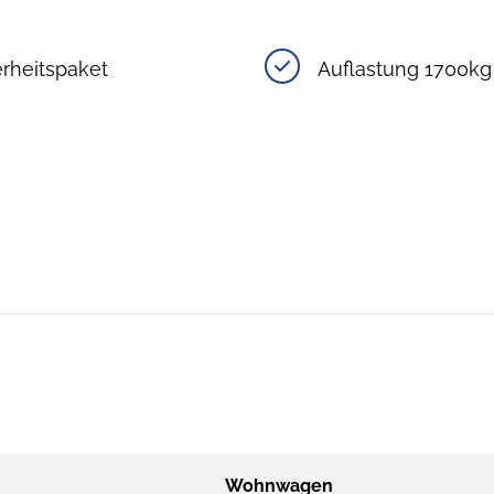
rheitspaket
Auflastung 1700kg
Wohnwagen