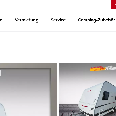
ge
Vermietung
Service
Camping-Zubehör