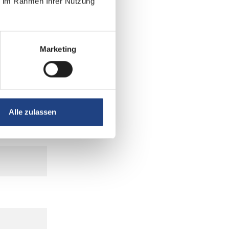
ie im Rahmen Ihrer Nutzung
Marketing
Alle zulassen