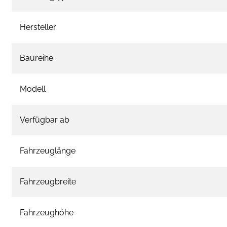
Hersteller
Baureihe
Modell
Verfügbar ab
Fahrzeuglänge
Fahrzeugbreite
Fahrzeughöhe