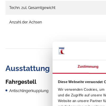
Techn. zul. Gesamtgewicht
Anzahl der Achsen
Ausstattung
Zustimmung
Fahrgestell
Diese Webseite verwendet 
Wir verwenden Cookies, um I
Antischlingerkupplung
und die Zugriffe auf unsere 
Website an unsere Partner fü