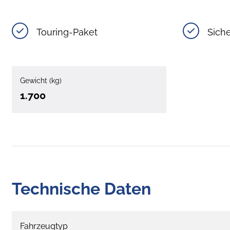
Touring-Paket
Siche
Gewicht (kg)
1.700
Technische Daten
Fahrzeugtyp