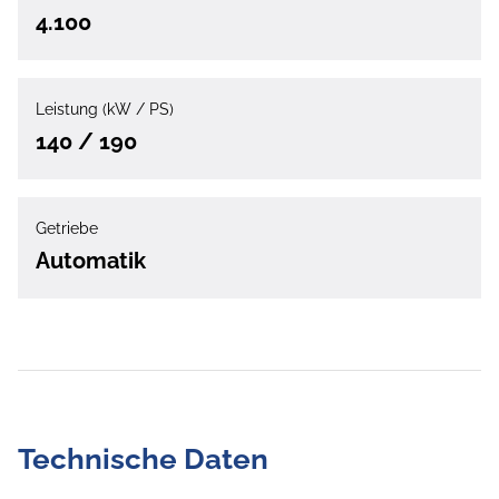
4.100
Leistung (kW / PS)
140 / 190
Getriebe
Automatik
Technische Daten