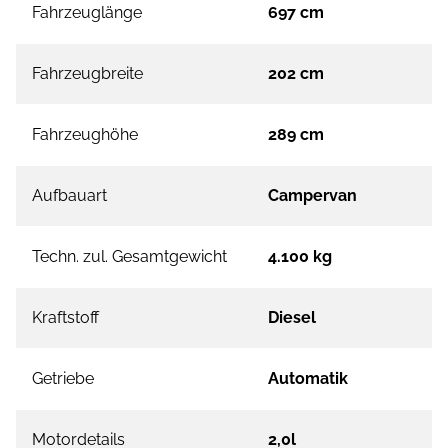
Fahrzeuglänge
697 cm
Fahrzeugbreite
202 cm
Fahrzeughöhe
289 cm
Aufbauart
Campervan
Techn. zul. Gesamtgewicht
4.100 kg
Kraftstoff
Diesel
Getriebe
Automatik
Motordetails
2,0l