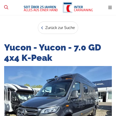
Zurück zur Suche
Yucon - Yucon - 7.0 GD
4x4 K-Peak