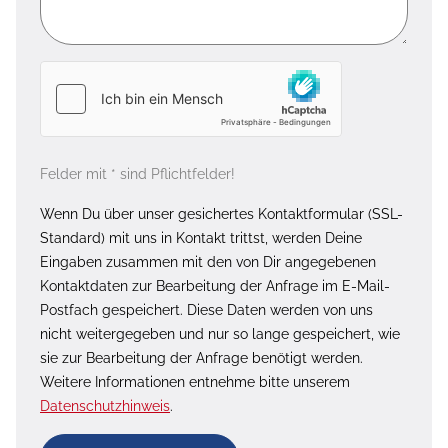
Felder mit * sind Pflichtfelder!
Wenn Du über unser gesichertes Kontaktformular (SSL-
Standard) mit uns in Kontakt trittst, werden Deine
Eingaben zusammen mit den von Dir angegebenen
Kontaktdaten zur Bearbeitung der Anfrage im E-Mail-
Postfach gespeichert. Diese Daten werden von uns
nicht weitergegeben und nur so lange gespeichert, wie
sie zur Bearbeitung der Anfrage benötigt werden.
Weitere Informationen entnehme bitte unserem
Datenschutzhinweis
.