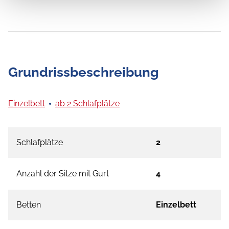
Grundrissbeschreibung
Einzelbett
ab 2 Schlafplätze
Schlafplätze
2
Anzahl der Sitze mit Gurt
4
Betten
Einzelbett