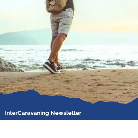
InterCaravaning Newsletter
Der InterCaravaning Newsletter informiert bis zu
zweimal im Monat kostenlos und unverbindlich über