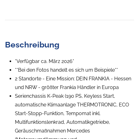
Beschreibung
*Verfügbar ca. März 2026*
**Bei den Fotos handelt es sich um Beispiele**
2 Standorte - Eine Mission: DEIN FRANKIA - Hessen
und NRW - größter Frankia Händler in Europa
Serienchassis K-Peak (190 PS, Keyless Start,
automatische Klimaanlage THERMOTRONIC, ECO
Start-Stopp-Funktion, Tempomat inkl.
Multifunktionslenkrad, Automatikgetriebe,
Geräuschmaßnahmen Mercedes