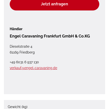
Jetzt anfragen
Händler
Engel Caravaning Frankfurt GmbH & Co.KG
Dieselstraße 4
61169 Friedberg
+49 6031 6 937 130
verkauf@engel-caravaning.de
Gewicht (kg)