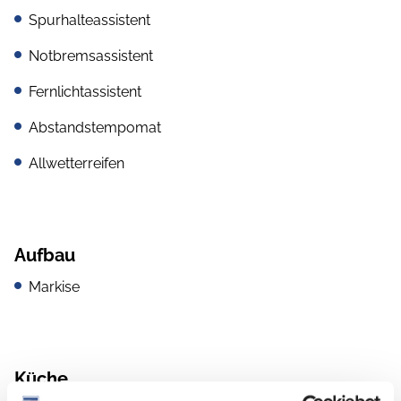
Spurhalteassistent
Notbremsassistent
Fernlichtassistent
Abstandstempomat
Allwetterreifen
Aufbau
Markise
Küche