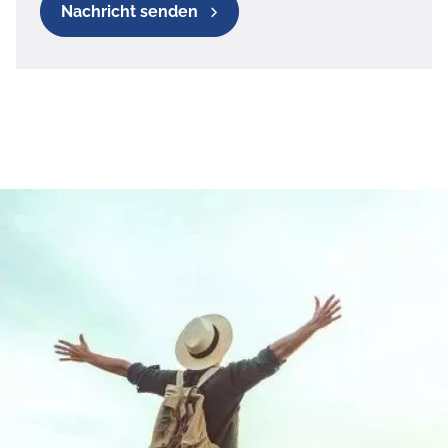
Nachricht senden