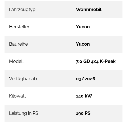
Fahrzeugtyp
Wohnmobil
Hersteller
Yucon
Baureihe
Yucon
Modell
7.0 GD 4x4 K-Peak
Verfügbar ab
03/2026
Kilowatt
140 kW
Leistung in PS
190 PS