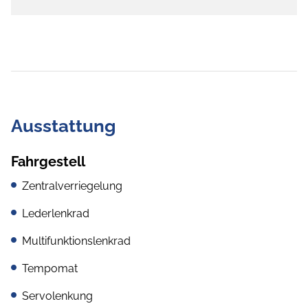
Ausstattung
Fahrgestell
Zentralverriegelung
Lederlenkrad
Multifunktionslenkrad
Tempomat
Servolenkung