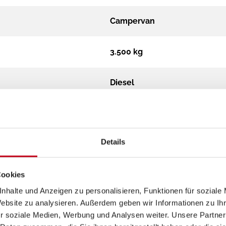
Campervan
3.500 kg
Diesel
Automatik
Details
Cookies
nhalte und Anzeigen zu personalisieren, Funktionen für soziale
Website zu analysieren. Außerdem geben wir Informationen zu I
r soziale Medien, Werbung und Analysen weiter. Unsere Partner