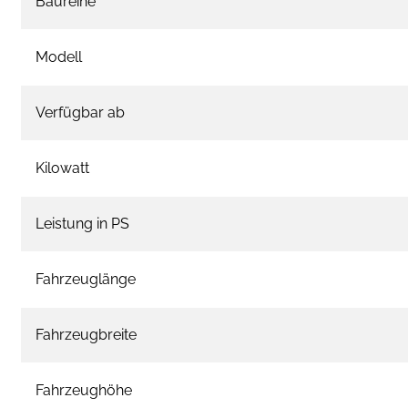
Baureihe
Modell
Verfügbar ab
Kilowatt
Leistung in PS
Fahrzeuglänge
Fahrzeugbreite
Fahrzeughöhe