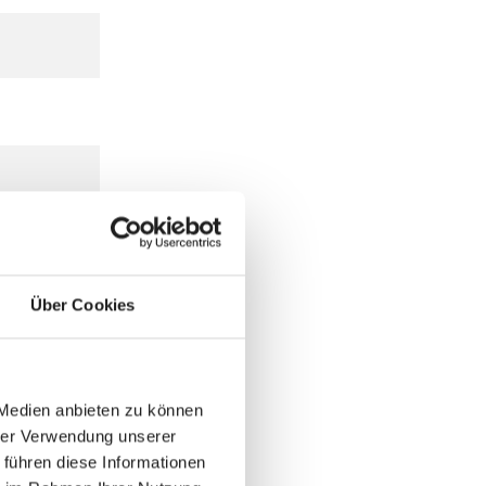
Über Cookies
 Medien anbieten zu können
hrer Verwendung unserer
 führen diese Informationen