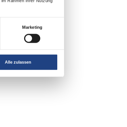
ie im Rahmen Ihrer Nutzung
Marketing
Alle zulassen