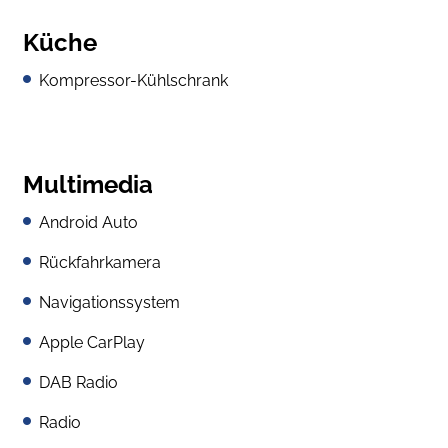
Küche
Kompressor-Kühlschrank
Multimedia
Android Auto
Rückfahrkamera
Navigationssystem
Apple CarPlay
DAB Radio
Radio