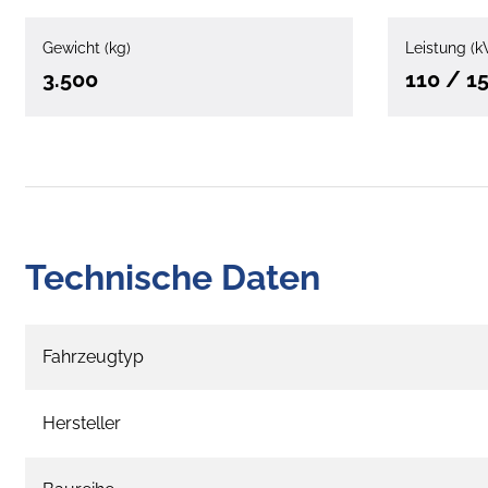
Gewicht (kg)
Leistung (k
3.500
110 / 1
Technische Daten
Fahrzeugtyp
Hersteller