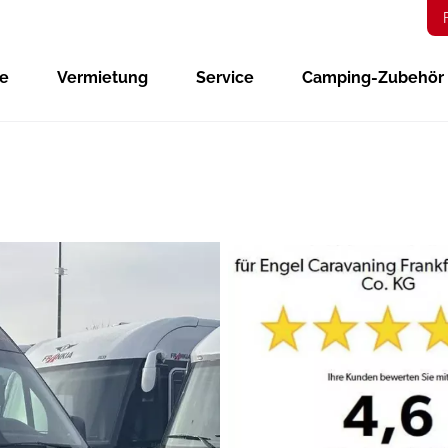
ge
Vermietung
Service
Camping-Zubehör