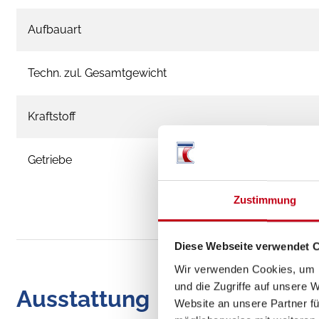
Aufbauart
Techn. zul. Gesamtgewicht
Kraftstoff
Getriebe
Zustimmung
Diese Webseite verwendet 
Wir verwenden Cookies, um I
und die Zugriffe auf unsere 
Ausstattung
Website an unsere Partner fü