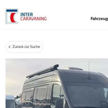
Fahrzeu
Zurück zur Suche