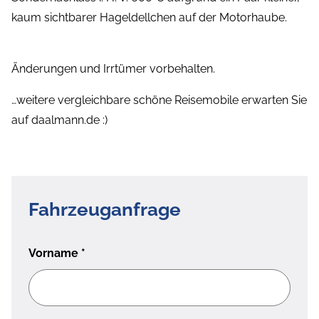
kaum sichtbarer Hageldellchen auf der Motorhaube.
Änderungen und Irrtümer vorbehalten.
…weitere vergleichbare schöne Reisemobile erwarten Sie
auf daalmann.de :)
Fahrzeuganfrage
Vorname
*