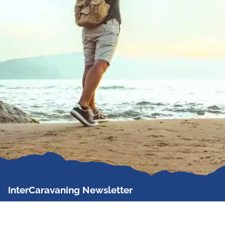
InterCaravaning Newsletter
Der InterCaravaning Newsletter informiert bis zu
zweimal im Monat kostenlos und unverbindlich über