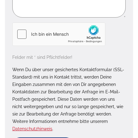
Felder mit * sind Pflichtfelder!
Wenn Du über unser gesichertes Kontaktformular (SSL-
Standard) mit uns in Kontakt trittst, werden Deine
Eingaben zusammen mit den von Dir angegebenen
Kontaktdaten zur Bearbeitung der Anfrage im E-Mail-
Postfach gespeichert. Diese Daten werden von uns
nicht weitergegeben und nur so lange gespeichert, wie
sie zur Bearbeitung der Anfrage benötigt werden.
Weitere Informationen entnehme bitte unserem
Datenschutzhinweis
.