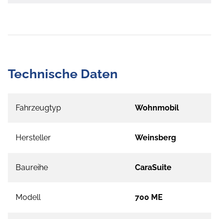
Technische Daten
Fahrzeugtyp
Wohnmobil
Hersteller
Weinsberg
Baureihe
CaraSuite
Modell
700 ME