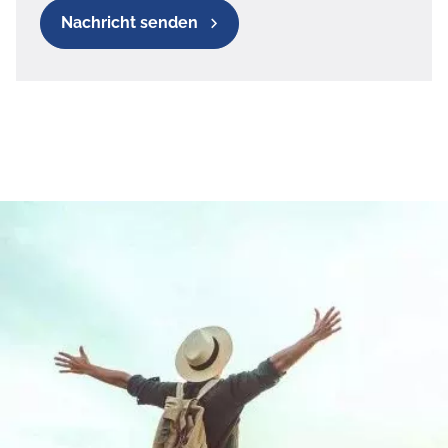
Nachricht senden