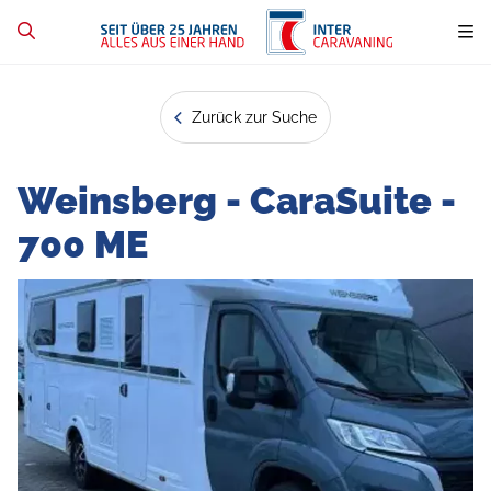
Zurück zur Suche
Weinsberg - CaraSuite -
700 ME