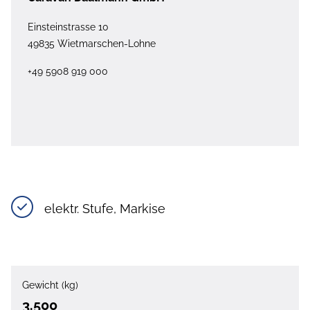
Einsteinstrasse 10
49835 Wietmarschen-Lohne
+49 5908 919 000
elektr. Stufe, Markise
Gewicht (kg)
3.500