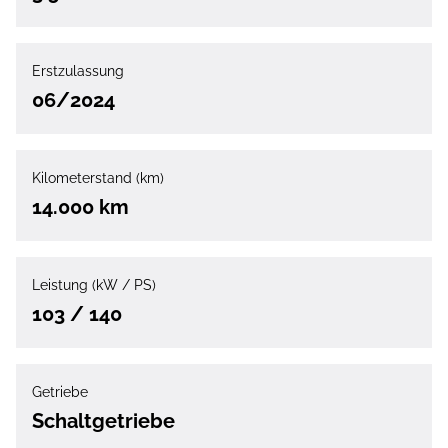
Erstzulassung
06/2024
Kilometerstand (km)
14.000 km
Leistung (kW / PS)
103 / 140
Getriebe
Schaltgetriebe