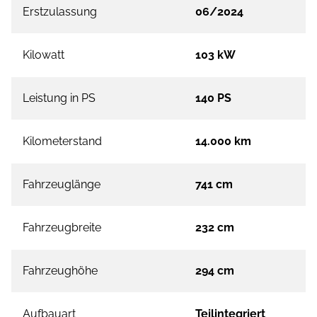
Erstzulassung
06/2024
Kilowatt
103 kW
Leistung in PS
140 PS
Kilometerstand
14.000 km
Fahrzeuglänge
741 cm
Fahrzeugbreite
232 cm
Fahrzeughöhe
294 cm
Aufbauart
Teilintegriert