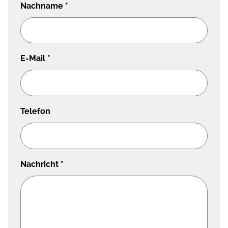
Nachname
*
E-Mail
*
Telefon
Nachricht
*