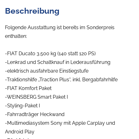
Beschreibung
Folgende Ausstattung ist bereits im Sonderpreis
enthalten:
-FIAT Ducato 3.500 kg (140 statt 120 PS)
-Lenkrad und Schaltknauf in Lederausführung
-elektrisch ausfahrbare Einstiegstufe
-Traktionshilfe „Traction Plus“, inkl. Bergabfahrhilfe
-FIAT Komfort Paket
-WEINSBERG Smart Paket I
-Styling-Paket I
-Fahrradträger Heckwand
-Multimediasystem Sony mit Apple Carplay und
Android Play