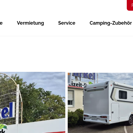
ge
Vermietung
Service
Camping-Zubehör