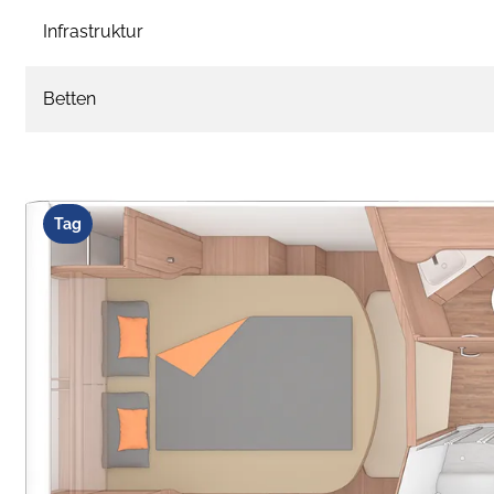
Infrastruktur
Betten
Tag