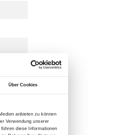
Über Cookies
 Medien anbieten zu können
hrer Verwendung unserer
 führen diese Informationen