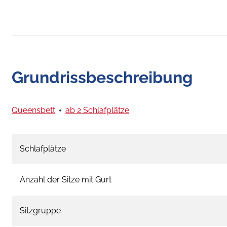
Grundrissbeschreibung
Queensbett
ab 2 Schlafplätze
Schlafplätze
Anzahl der Sitze mit Gurt
Sitzgruppe