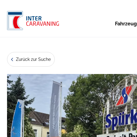
Fahrzeu
Zurück zur Suche