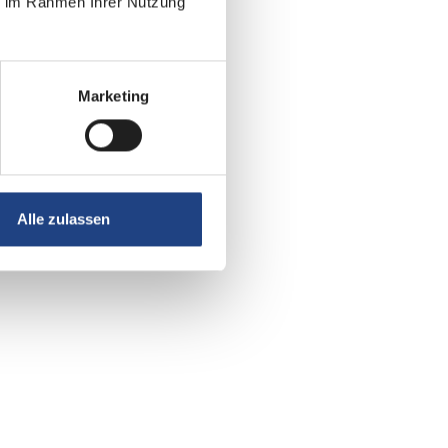
ie im Rahmen Ihrer Nutzung
Marketing
Alle zulassen