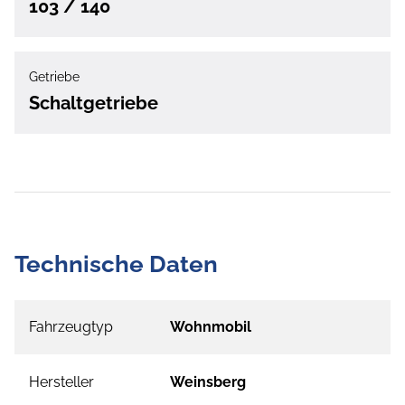
103 / 140
Getriebe
Schaltgetriebe
Technische Daten
Fahrzeugtyp
Wohnmobil
Hersteller
Weinsberg