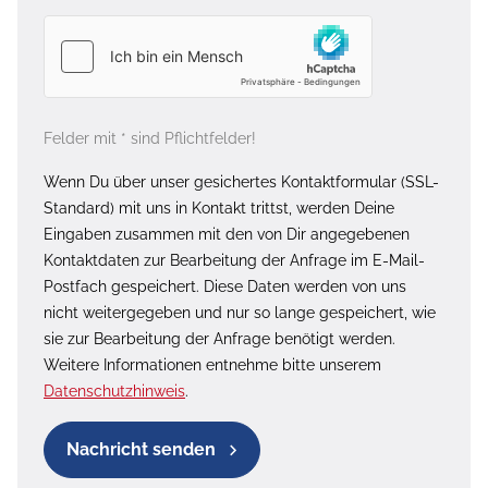
Felder mit * sind Pflichtfelder!
Wenn Du über unser gesichertes Kontaktformular (SSL-
Standard) mit uns in Kontakt trittst, werden Deine
Eingaben zusammen mit den von Dir angegebenen
Kontaktdaten zur Bearbeitung der Anfrage im E-Mail-
Postfach gespeichert. Diese Daten werden von uns
nicht weitergegeben und nur so lange gespeichert, wie
sie zur Bearbeitung der Anfrage benötigt werden.
Weitere Informationen entnehme bitte unserem
Datenschutzhinweis
.
Nachricht senden