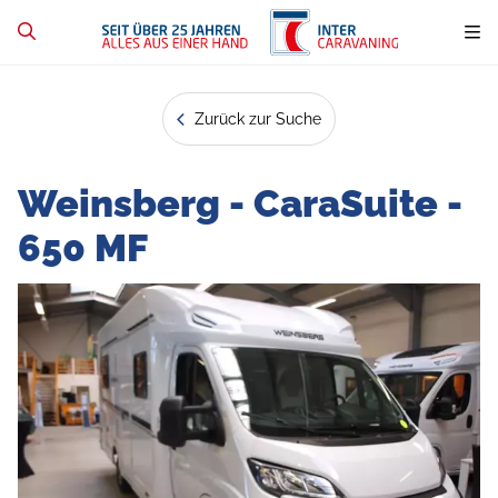
Zurück zur Suche
Weinsberg - CaraSuite -
650 MF