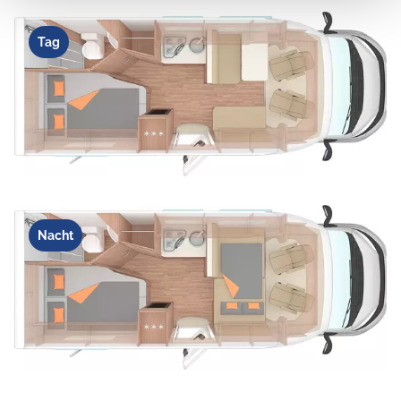
Tag
Nacht