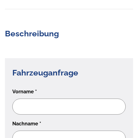
Beschreibung
Fahrzeuganfrage
Vorname
*
Nachname
*