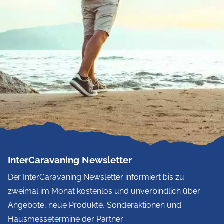
InterCaravaning Newsletter
Der InterCaravaning Newsletter informiert bis zu
zweimal im Monat kostenlos und unverbindlich über
Angebote, neue Produkte, Sonderaktionen und
Hausmessetermine der Partner.