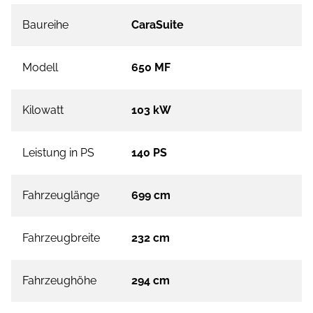
Baureihe
CaraSuite
Modell
650 MF
Kilowatt
103 kW
Leistung in PS
140 PS
Fahrzeuglänge
699 cm
Fahrzeugbreite
232 cm
Fahrzeughöhe
294 cm