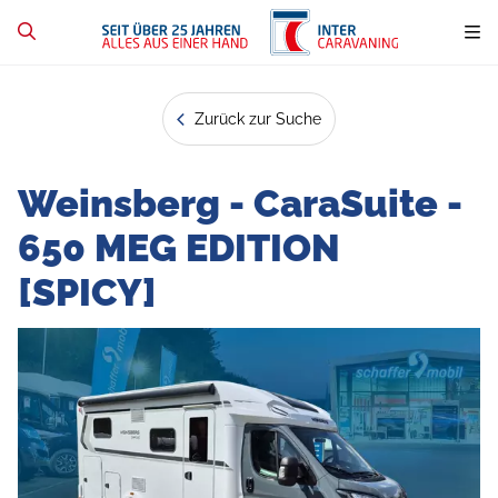
Zurück zur Suche
Weinsberg - CaraSuite -
650 MEG EDITION
[SPICY]