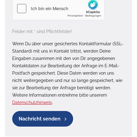
Felder mit * sind Pflichtfelder!
Wenn Du über unser gesichertes Kontaktformular (SSL-
Standard) mit uns in Kontakt trittst, werden Deine
Eingaben zusammen mit den von Dir angegebenen
Kontaktdaten zur Bearbeitung der Anfrage im E-Mail-
Postfach gespeichert. Diese Daten werden von uns
nicht weitergegeben und nur so lange gespeichert, wie
sie zur Bearbeitung der Anfrage benötigt werden.
Weitere Informationen entnehme bitte unserem
Datenschutzhinweis
.
Nachricht senden