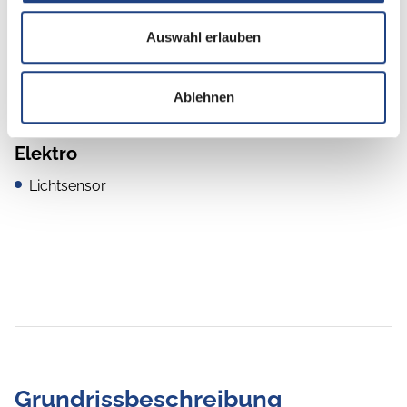
Radio
Auswahl erlauben
Rückfahrkamera
Ablehnen
Elektro
Lichtsensor
Grundrissbeschreibung