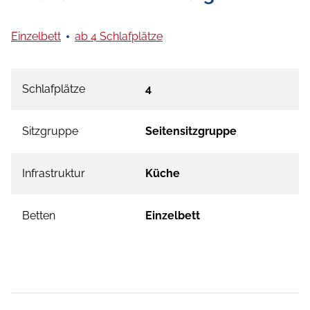
Einzelbett
ab 4 Schlafplätze
Schlafplätze
4
Sitzgruppe
Seitensitzgruppe
Infrastruktur
Küche
Betten
Einzelbett