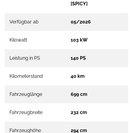
[SPICY]
Verfügbar ab
05/2026
Kilowatt
103 kW
Leistung in PS
140 PS
Kilometerstand
40 km
Fahrzeuglänge
699 cm
Fahrzeugbreite
232 cm
Fahrzeughöhe
294 cm