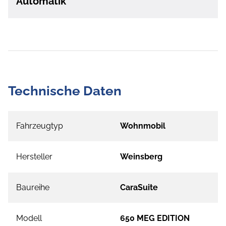
Automatik
Technische Daten
Fahrzeugtyp
Wohnmobil
Hersteller
Weinsberg
Baureihe
CaraSuite
Modell
650 MEG EDITION