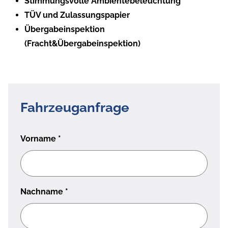
Stimmungsvolle Ambientebeleuchtung
TÜV und Zulassungspapier
Übergabeinspektion
(Fracht&Übergabeinspektion)
Fahrzeuganfrage
Vorname
*
Nachname
*