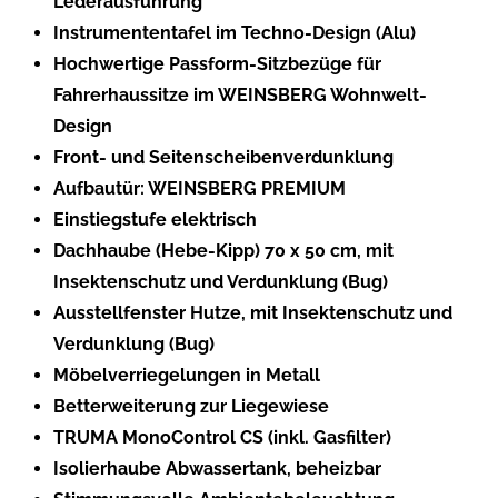
Lederausführung
Instrumententafel im Techno-Design (Alu)
Hochwertige Passform-Sitzbezüge für
Fahrerhaussitze im WEINSBERG Wohnwelt-
Design
Front- und Seitenscheibenverdunklung
Aufbautür: WEINSBERG PREMIUM
Einstiegstufe elektrisch
Dachhaube (Hebe-Kipp) 70 x 50 cm, mit
Insektenschutz und Verdunklung (Bug)
Ausstellfenster Hutze, mit Insektenschutz und
Verdunklung (Bug)
Möbelverriegelungen in Metall
Betterweiterung zur Liegewiese
TRUMA MonoControl CS (inkl. Gasfilter)
Isolierhaube Abwassertank, beheizbar