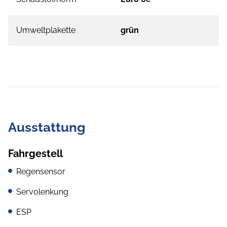
Umweltplakette
grün
Ausstattung
Fahrgestell
Regensensor
Servolenkung
ESP