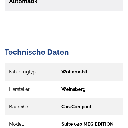
Automatik
Technische Daten
Fahrzeugtyp
Wohnmobil
Hersteller
Weinsberg
Baureihe
CaraCompact
Modell
Suite 640 MEG EDITION