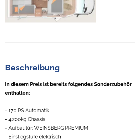
Beschreibung
In diesem Preis ist bereits folgendes Sonderzubehör
enthalten:
- 170 PS Automatik
- 4.200kg Chassis
- Aufbautür: WEINSBERG PREMIUM
- Einstiegstufe elektrisch