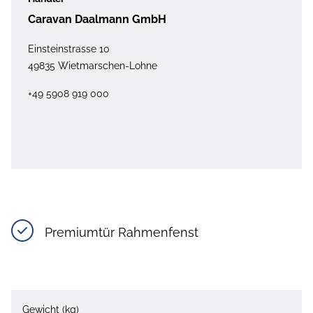
Caravan Daalmann GmbH
Einsteinstrasse 10
49835 Wietmarschen-Lohne
+49 5908 919 000
Premiumtür Rahmenfenst
Gewicht (kg)