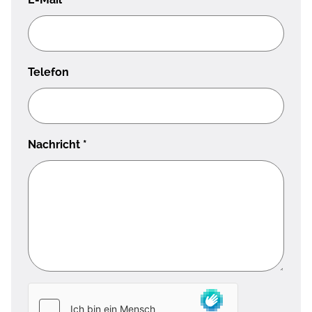
Telefon
Nachricht
*