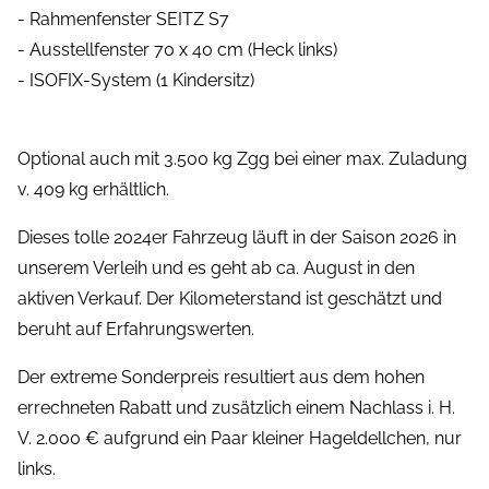
- Rahmenfenster SEITZ S7
- Ausstellfenster 70 x 40 cm (Heck links)
- ISOFIX-System (1 Kindersitz)
Optional auch mit 3.500 kg Zgg bei einer max. Zuladung
v. 409 kg erhältlich.
Dieses tolle 2024er Fahrzeug läuft in der Saison 2026 in
unserem Verleih und es geht ab ca. August in den
aktiven Verkauf. Der Kilometerstand ist geschätzt und
beruht auf Erfahrungswerten.
Der extreme Sonderpreis resultiert aus dem hohen
errechneten Rabatt und zusätzlich einem Nachlass i. H.
V. 2.000 € aufgrund ein Paar kleiner Hageldellchen, nur
links.