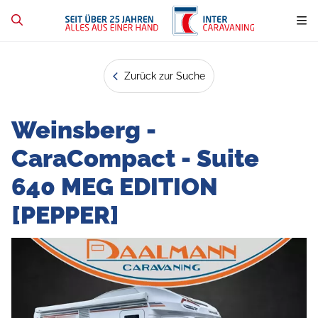
Zurück zur Suche
Weinsberg -
CaraCompact - Suite
640 MEG EDITION
[PEPPER]