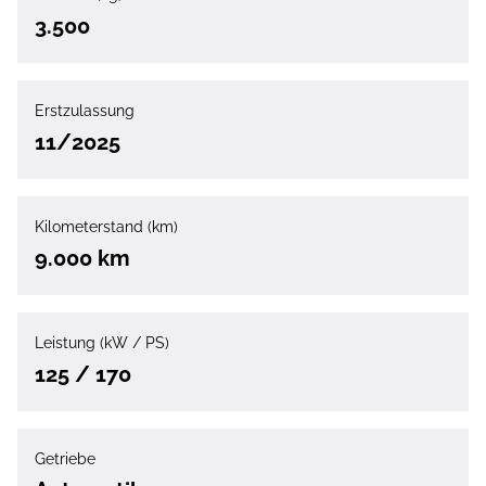
3.500
Erstzulassung
11/2025
Kilometerstand (km)
9.000 km
Leistung (kW / PS)
125 / 170
Getriebe