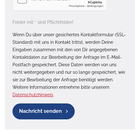
Felder mit * sind Pflichtfelder!
Wenn Du über unser gesichertes Kontaktformular (SSL-
Standard) mit uns in Kontakt trittst, werden Deine
Eingaben zusammen mit den von Dir angegebenen
Kontaktdaten zur Bearbeitung der Anfrage im E-Mail-
Postfach gespeichert. Diese Daten werden von uns
nicht weitergegeben und nur so lange gespeichert, wie
sie zur Bearbeitung der Anfrage benötigt werden.
Weitere Informationen entnehme bitte unserem
Datenschutzhinweis
.
Nachricht senden