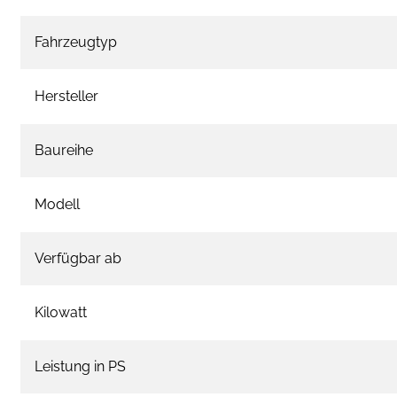
Fahrzeugtyp
Hersteller
Baureihe
Modell
Verfügbar ab
Kilowatt
Leistung in PS