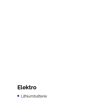
Elektro
Lithiumbatterie