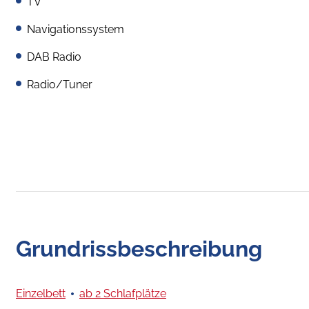
TV
Navigationssystem
DAB Radio
Radio/Tuner
Grundrissbeschreibung
Einzelbett
ab 2 Schlafplätze