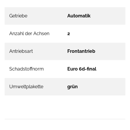
Getriebe
Automatik
Anzahl der Achsen
2
Antriebsart
Frontantrieb
Schadstoffnorm
Euro 6d-final
Umweltplakette
grün