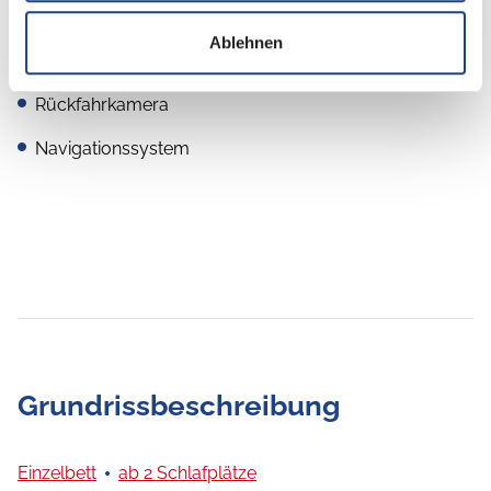
SAT-Anlage automatisch
Ablehnen
TV-Halter
Rückfahrkamera
Navigationssystem
Grundrissbeschreibung
Einzelbett
ab 2 Schlafplätze