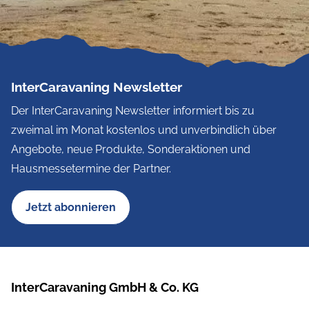
InterCaravaning Newsletter
Der InterCaravaning Newsletter informiert bis zu
zweimal im Monat kostenlos und unverbindlich über
Angebote, neue Produkte, Sonderaktionen und
Hausmessetermine der Partner.
Jetzt abonnieren
InterCaravaning GmbH & Co. KG