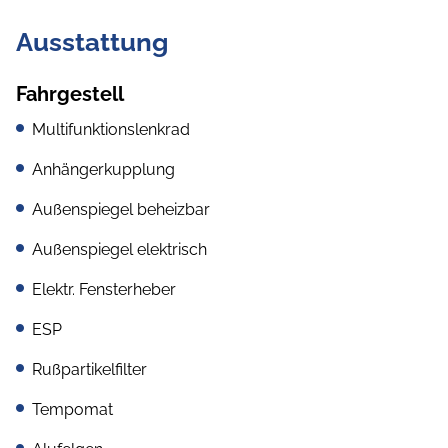
Ausstattung
Fahrgestell
Multifunktionslenkrad
Anhängerkupplung
Außenspiegel beheizbar
Außenspiegel elektrisch
Elektr. Fensterheber
ESP
Rußpartikelfilter
Tempomat