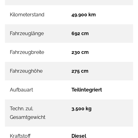
Kilometerstand
49.900 km
Fahrzeuglänge
692 cm
Fahrzeugbreite
230 cm
Fahrzeughöhe
275 cm
Aufbauart
Teilintegriert
Techn. zul.
3.500 kg
Gesamtgewicht
Kraftstoff
Diesel