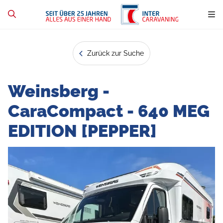
Zurück zur Suche
Weinsberg -
CaraCompact - 640 MEG
EDITION [PEPPER]