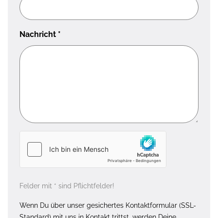
Nachricht
*
Felder mit * sind Pflichtfelder!
Wenn Du über unser gesichertes Kontaktformular (SSL-
Standard) mit uns in Kontakt trittst, werden Deine