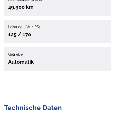
49.900 km
Leistung (kW / PS)
125 / 170
Getriebe
Automatik
Technische Daten