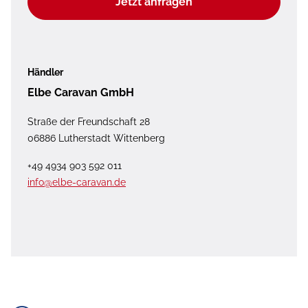
Jetzt anfragen
Händler
Elbe Caravan GmbH
Straße der Freundschaft 28
06886 Lutherstadt Wittenberg
+49 4934 903 592 011
info@elbe-caravan.de