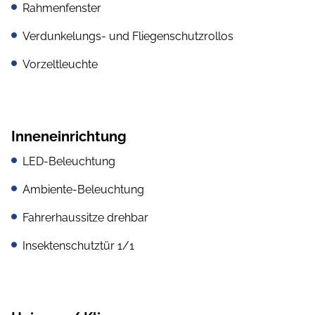
Rahmenfenster
Verdunkelungs- und Fliegenschutzrollos
Vorzeltleuchte
Inneneinrichtung
LED-Beleuchtung
Ambiente-Beleuchtung
Fahrerhaussitze drehbar
Insektenschutztür 1/1