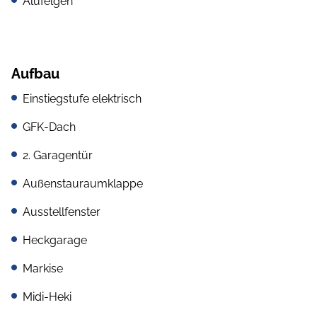
Alufelgen
Aufbau
Einstiegstufe elektrisch
GFK-Dach
2. Garagentür
Außenstauraumklappe
Ausstellfenster
Heckgarage
Markise
Midi-Heki