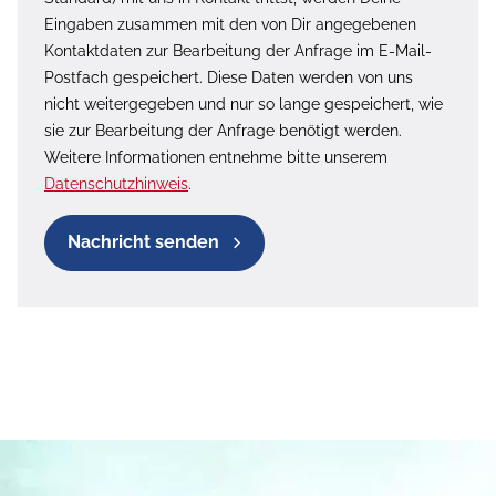
Eingaben zusammen mit den von Dir angegebenen
Kontaktdaten zur Bearbeitung der Anfrage im E-Mail-
Postfach gespeichert. Diese Daten werden von uns
nicht weitergegeben und nur so lange gespeichert, wie
sie zur Bearbeitung der Anfrage benötigt werden.
Weitere Informationen entnehme bitte unserem
Datenschutzhinweis
.
Nachricht senden