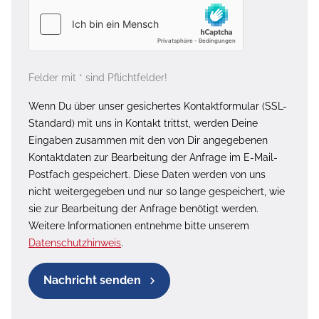
Felder mit * sind Pflichtfelder!
Wenn Du über unser gesichertes Kontaktformular (SSL-
Standard) mit uns in Kontakt trittst, werden Deine
Eingaben zusammen mit den von Dir angegebenen
Kontaktdaten zur Bearbeitung der Anfrage im E-Mail-
Postfach gespeichert. Diese Daten werden von uns
nicht weitergegeben und nur so lange gespeichert, wie
sie zur Bearbeitung der Anfrage benötigt werden.
Weitere Informationen entnehme bitte unserem
Datenschutzhinweis
.
Nachricht senden