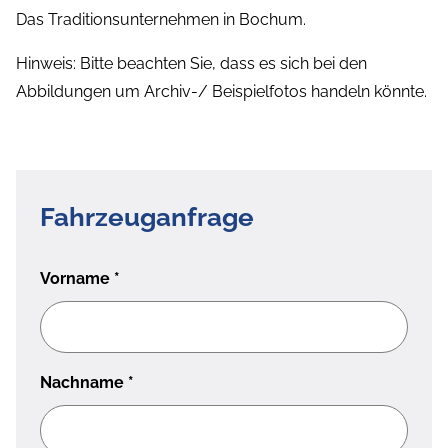
Das Traditionsunternehmen in Bochum.
Hinweis: Bitte beachten Sie, dass es sich bei den
Abbildungen um Archiv-/ Beispielfotos handeln könnte.
Fahrzeuganfrage
Vorname
*
Nachname
*