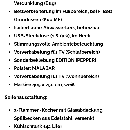
Verdunklung (Bug)
Bettverbreiterung im Fußbereich, bei F-Bett-
Grundrissen (600 MF)
Isolierhaube Abwassertank, beheizbar
USB-Steckdose (1 Stück), im Heck
Stimmungsvolle Ambientebeleuchtung
Vorverkabelung für TV (Schlafbereich)
Sonderbeklebung EDITION [PEPPER]
Polster: MALABAR
Vorverkabelung für TV (Wohnbereich)
Markise 405 x 250 cm, weiß
Serienausstattung:
3-Flammen-Kocher mit Glasabdeckung,
Spülbecken aus Edelstahl, versenkt
Kühlschrank 142 Liter