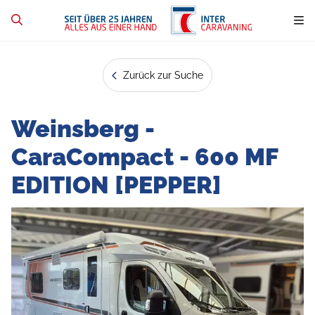
Zurück zur Suche
Weinsberg -
CaraCompact - 600 MF
EDITION [PEPPER]