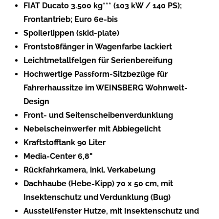
FIAT Ducato 3.500 kg*** (103 kW / 140 PS);
Frontantrieb; Euro 6e-bis
Spoilerlippen (skid-plate)
Frontstoßfänger in Wagenfarbe lackiert
Leichtmetallfelgen für Serienbereifung
Hochwertige Passform-Sitzbezüge für
Fahrerhaussitze im WEINSBERG Wohnwelt-
Design
Front- und Seitenscheibenverdunklung
Nebelscheinwerfer mit Abbiegelicht
Kraftstofftank 90 Liter
Media-Center 6,8"
Rückfahrkamera, inkl. Verkabelung
Dachhaube (Hebe-Kipp) 70 x 50 cm, mit
Insektenschutz und Verdunklung (Bug)
Ausstellfenster Hutze, mit Insektenschutz und