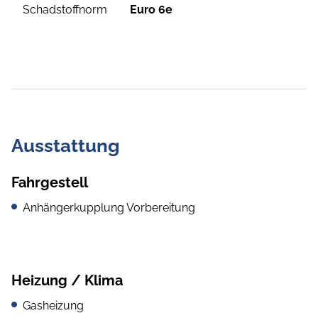
Schadstoffnorm
Euro 6e
Ausstattung
Fahrgestell
Anhängerkupplung Vorbereitung
Heizung / Klima
Gasheizung