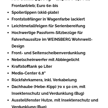
Frontantrieb; Euro 6e-bis
Spoilerlippen (skid-plate)
Frontstoßfänger in Wagenfarbe lackiert
Leichtmetallfelgen für Serienbereifung
Hochwertige Passform-Sitzbezüge für
Fahrerhaussitze im WEINSBERG Wohnwelt-
Design
Front- und Seitenscheibenverdunklung
Nebelscheinwerfer mit Abbiegelicht
Kraftstofftank 90 Liter
Media-Center 6,8"
Rückfahrkamera, inkl. Verkabelung
Dachhaube (Hebe-Kipp) 70 x 50 cm, mit
Insektenschutz und Verdunklung (Bug)
Ausstellfenster Hutze, mit Insektenschutz und
Verdunklung (Bug)