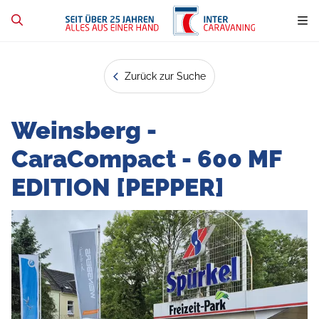
Zurück zur Suche
Weinsberg -
CaraCompact - 600 MF
EDITION [PEPPER]