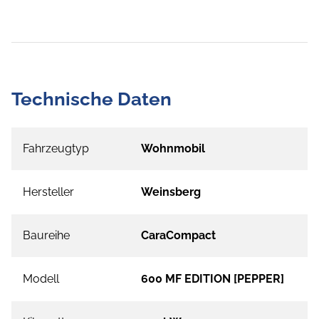
Technische Daten
Fahrzeugtyp
Wohnmobil
Hersteller
Weinsberg
Baureihe
CaraCompact
Modell
600 MF EDITION [PEPPER]