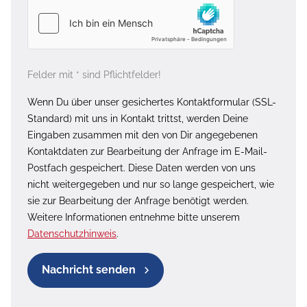
Felder mit * sind Pflichtfelder!
Wenn Du über unser gesichertes Kontaktformular (SSL-
Standard) mit uns in Kontakt trittst, werden Deine
Eingaben zusammen mit den von Dir angegebenen
Kontaktdaten zur Bearbeitung der Anfrage im E-Mail-
Postfach gespeichert. Diese Daten werden von uns
nicht weitergegeben und nur so lange gespeichert, wie
sie zur Bearbeitung der Anfrage benötigt werden.
Weitere Informationen entnehme bitte unserem
Datenschutzhinweis
.
Nachricht senden