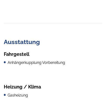
Ausstattung
Fahrgestell
Anhängerkupplung Vorbereitung
Heizung / Klima
Gasheizung