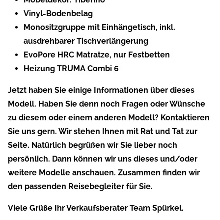
Vinyl-Bodenbelag
Monositzgruppe mit Einhängetisch, inkl.
ausdrehbarer Tischverlängerung
EvoPore HRC Matratze, nur Festbetten
Heizung TRUMA Combi 6
Jetzt haben Sie einige Informationen über dieses
Modell. Haben Sie denn noch Fragen oder Wünsche
zu diesem oder einem anderen Modell? Kontaktieren
Sie uns gern. Wir stehen Ihnen mit Rat und Tat zur
Seite. Natürlich begrüßen wir Sie lieber noch
persönlich. Dann können wir uns dieses und/oder
weitere Modelle anschauen. Zusammen finden wir
den passenden Reisebegleiter für Sie.
Viele Grüße Ihr Verkaufsberater Team Spürkel.