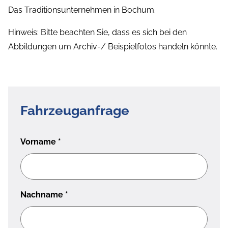
Das Traditionsunternehmen in Bochum.
Hinweis: Bitte beachten Sie, dass es sich bei den
Abbildungen um Archiv-/ Beispielfotos handeln könnte.
Fahrzeuganfrage
Vorname
*
Nachname
*