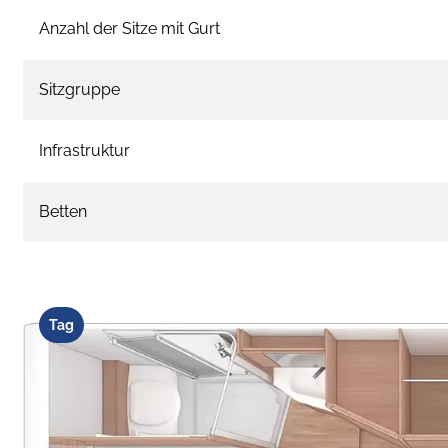
Anzahl der Sitze mit Gurt
Sitzgruppe
Infrastruktur
Betten
Tag