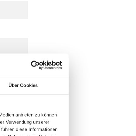
Über Cookies
 Medien anbieten zu können
hrer Verwendung unserer
 führen diese Informationen