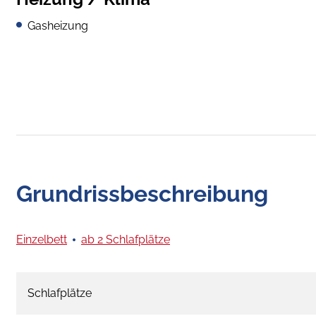
Gasheizung
Grundrissbeschreibung
Einzelbett
ab 2 Schlafplätze
Schlafplätze