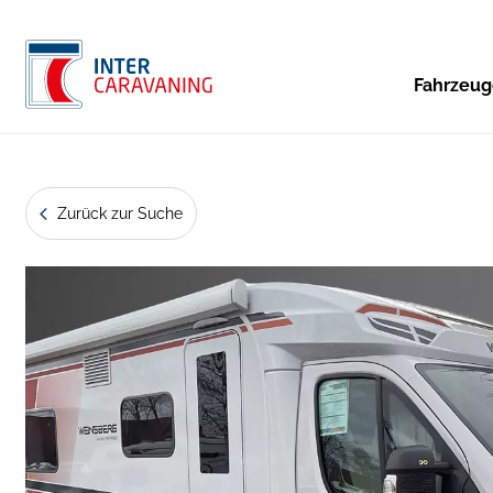
Fahrzeu
Zurück zur Suche