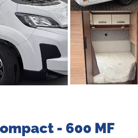
ompact - 600 MF