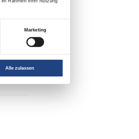
ie im Rahmen Ihrer Nutzung
Marketing
Alle zulassen