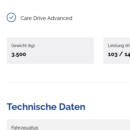
Care Drive Advanced
Gewicht (kg)
Leistung (k
3.500
103 / 1
Technische Daten
Fahrzeugtyp