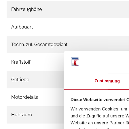
Fahrzeughöhe
Aufbauart
Techn. zul. Gesamtgewicht
Kraftstoff
Getriebe
Zustimmung
Motordetails
Diese Webseite verwendet 
Wir verwenden Cookies, um I
Hubraum
und die Zugriffe auf unsere 
Website an unsere Partner fü