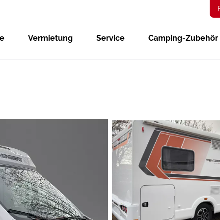
ge
Vermietung
Service
Camping-Zubehör