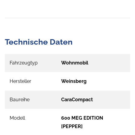
Technische Daten
Fahrzeugtyp
Wohnmobil
Hersteller
Weinsberg
Baureihe
CaraCompact
Modell
600 MEG EDITION
[PEPPER]