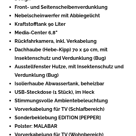
Front- und Seitenscheibenverdunklung
Nebelscheinwerfer mit Abbiegelicht
Kraftstofftank 90 Liter
Media-Center 6,8"
Rückfahrkamera, inkl. Verkabelung
Dachhaube (Hebe-Kipp) 70 x 50 cm, mit
Insektenschutz und Verdunklung (Bug)
Ausstellfenster Hutze, mit Insektenschutz und
Verdunklung (Bug)
Isolierhaube Abwassertank, beheizbar
USB-Steckdose (1 Stück), im Heck
Stimmungsvolle Ambientebeleuchtung
Vorverkabelung für TV (Schlafbereich)
Sonderbeklebung EDITION [PEPPER]
Polster: MALABAR
Vorverkabelung für TV (Wohnbereich)