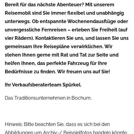
Bereit für das nächste Abenteuer? Mit unserem
Reisemobil sind Sie immer flexibel und unabhängig
unterwegs. Ob entspannte Wochenendausflüge oder
unvergessliche Fernreisen – erleben Sie Freiheit (auf
vier Rädern). Kontaktieren Sie uns, und lassen Sie uns
gemeinsam Ihre Reisepläne verwirklichen. Wir
stehen Ihnen gerne mit Rat und Tat zur Seite und
helfen Ihnen, das perfekte Fahrzeug für Ihre
Bedürfnisse zu finden. Wir freuen uns auf Sie!
Ihr Verkaufsberaterteam Spürkel.
Das Traditionsunternehmen in Bochum.
Hinweis: Bitte beachten Sie, dass es sich bei den
Abbildungen um Archiv-/ Beispielfotos handeln könnte.