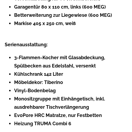
Garagentür 80 x 110 cm, links (600 MEG)
Betterweiterung zur Liegewiese (600 MEG)
Markise 405 x 250 cm, weiß
Serienausstattung:
3-Flammen-Kocher mit Glasabdeckung,
Spülbecken aus Edelstahl, versenkt
Kühlschrank 142 Liter
Möbeldekor: Tiberino
Vinyl-Bodenbelag
Monositzgruppe mit Einhängetisch, inkl.
ausdrehbarer Tischverlängerung
EvoPore HRC Matratze, nur Festbetten
Heizung TRUMA Combi 6