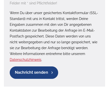
Felder mit * sind Pflichtfelder!
Wenn Du über unser gesichertes Kontaktformular (SSL-
Standard) mit uns in Kontakt trittst, werden Deine
Eingaben zusammen mit den von Dir angegebenen
Kontaktdaten zur Bearbeitung der Anfrage im E-Mail-
Postfach gespeichert. Diese Daten werden von uns
nicht weitergegeben und nur so lange gespeichert, wie
sie zur Bearbeitung der Anfrage benötigt werden.
Weitere Informationen entnehme bitte unserem
Datenschutzhinweis
.
Nachricht senden