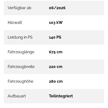
Verfügbar ab
06/2026
Kilowatt
103 kW
Leistung in PS
140 PS
Fahrzeuglänge
675 cm
Fahrzeugbreite
220 cm
Fahrzeughöhe
280 cm
Aufbauart
Teilintegriert