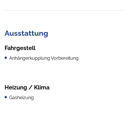
Ausstattung
Fahrgestell
Anhängerkupplung Vorbereitung
Heizung / Klima
Gasheizung