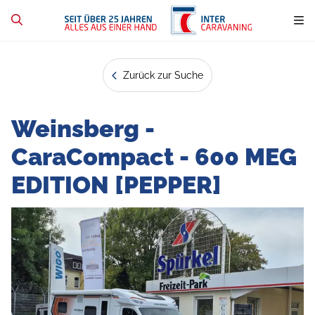
Zurück zur Suche
Weinsberg -
CaraCompact - 600 MEG
EDITION [PEPPER]