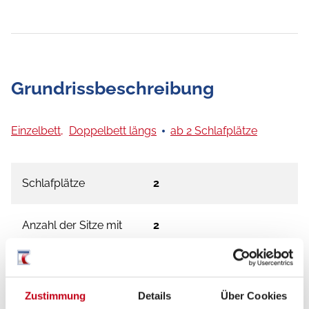
Grundrissbeschreibung
Einzelbett,
Doppelbett längs
ab 2 Schlafplätze
Schlafplätze
2
Anzahl der Sitze mit
2
Gurt
Sitzgruppe
Mittelsitzgruppe
Zustimmung
Details
Über Cookies