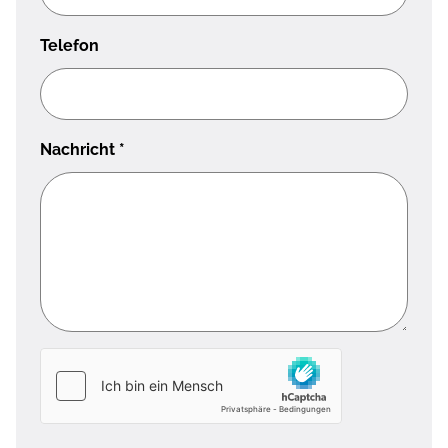
Telefon
Nachricht
*