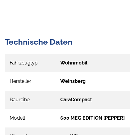
Technische Daten
Fahrzeugtyp
Wohnmobil
Hersteller
Weinsberg
Baureihe
CaraCompact
Modell
600 MEG EDITION [PEPPER]