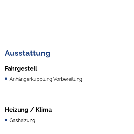
Ausstattung
Fahrgestell
Anhängerkupplung Vorbereitung
Heizung / Klima
Gasheizung