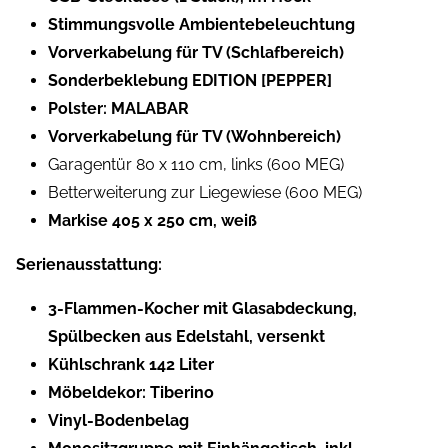
Stimmungsvolle Ambientebeleuchtung
Vorverkabelung für TV (Schlafbereich)
Sonderbeklebung EDITION [PEPPER]
Polster: MALABAR
Vorverkabelung für TV (Wohnbereich)
Garagentür 80 x 110 cm, links (600 MEG)
Betterweiterung zur Liegewiese (600 MEG)
Markise 405 x 250 cm, weiß
Serienausstattung:
3-Flammen-Kocher mit Glasabdeckung,
Spülbecken aus Edelstahl, versenkt
Kühlschrank 142 Liter
Möbeldekor: Tiberino
Vinyl-Bodenbelag