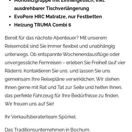
Monositzgruppe mit Einhängetisch, inkl.
ausdrehbarer Tischverlängerung
EvoPore HRC Matratze, nur Festbetten
Heizung TRUMA Combi 6
Bereit für das nächste Abenteuer? Mit unserem
Reisemobil sind Sie immer flexibel und unabhängig
unterwegs. Ob entspannte Wochenendausflüge oder
unvergessliche Fernreisen – erleben Sie Freiheit (auf vier
Rädern). Kontaktieren Sie uns, und lassen Sie uns
gemeinsam Ihre Reisepläne verwirklichen. Wir stehen
Ihnen gerne mit Rat und Tat zur Seite und helfen Ihnen,
das perfekte Fahrzeug für Ihre Bedürfnisse zu finden.
Wir freuen uns auf Sie!
Ihr Verkaufsberaterteam Spürkel.
Das Traditionsunternehmen in Bochum.