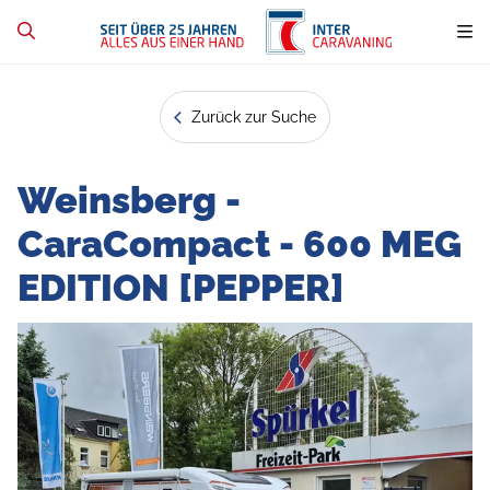
Zurück zur Suche
Weinsberg -
CaraCompact - 600 MEG
EDITION [PEPPER]