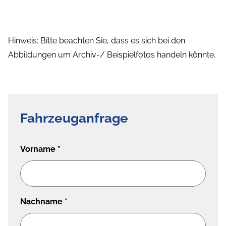
Hinweis: Bitte beachten Sie, dass es sich bei den
Abbildungen um Archiv-/ Beispielfotos handeln könnte.
Fahrzeuganfrage
Vorname
*
Nachname
*