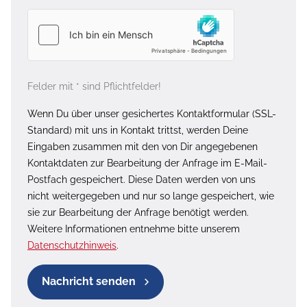
Felder mit * sind Pflichtfelder!
Wenn Du über unser gesichertes Kontaktformular (SSL-
Standard) mit uns in Kontakt trittst, werden Deine
Eingaben zusammen mit den von Dir angegebenen
Kontaktdaten zur Bearbeitung der Anfrage im E-Mail-
Postfach gespeichert. Diese Daten werden von uns
nicht weitergegeben und nur so lange gespeichert, wie
sie zur Bearbeitung der Anfrage benötigt werden.
Weitere Informationen entnehme bitte unserem
Datenschutzhinweis
.
Nachricht senden