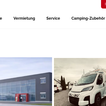
ge
Vermietung
Service
Camping-Zubehör