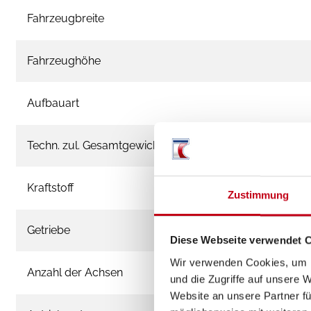
Fahrzeugbreite
Fahrzeughöhe
Aufbauart
Techn. zul. Gesamtgewicht
Kraftstoff
Zustimmung
Getriebe
Diese Webseite verwendet 
Wir verwenden Cookies, um I
Anzahl der Achsen
und die Zugriffe auf unsere 
Website an unsere Partner fü