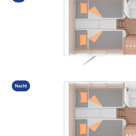
Nacht