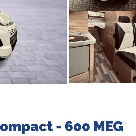
Compact - 600 MEG