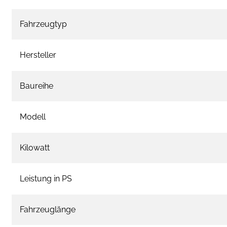
Fahrzeugtyp
Hersteller
Baureihe
Modell
Kilowatt
Leistung in PS
Fahrzeuglänge