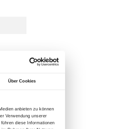
Über Cookies
 Medien anbieten zu können
hrer Verwendung unserer
 führen diese Informationen