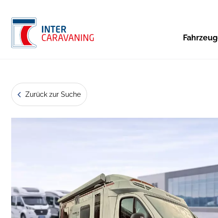
Fahrzeu
Zurück zur Suche