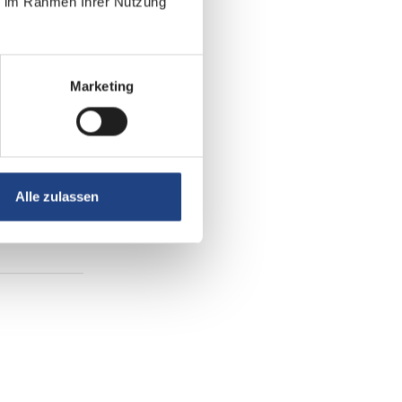
ie im Rahmen Ihrer Nutzung
Marketing
Alle zulassen