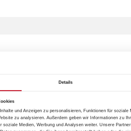
rt
Details
Cookies
nhalte und Anzeigen zu personalisieren, Funktionen für soziale
iebe
Website zu analysieren. Außerdem geben wir Informationen zu I
r soziale Medien, Werbung und Analysen weiter. Unsere Partner