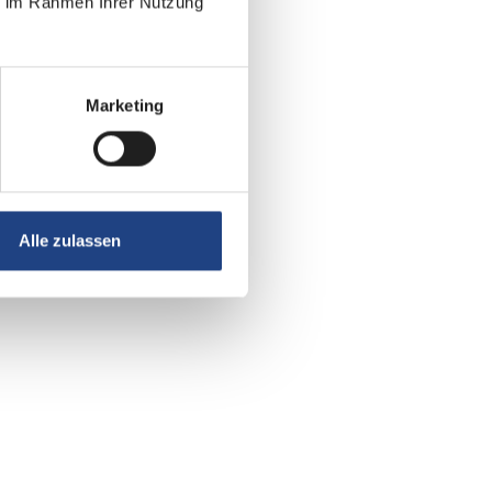
ie im Rahmen Ihrer Nutzung
Marketing
Alle zulassen