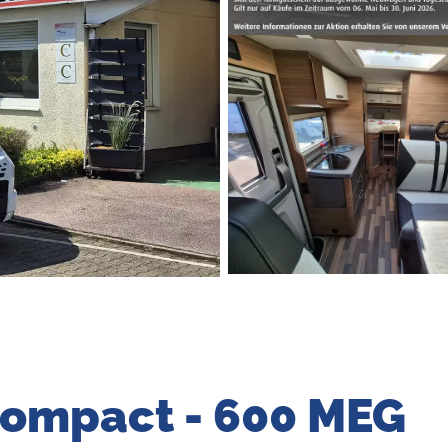
Compact - 600 MEG