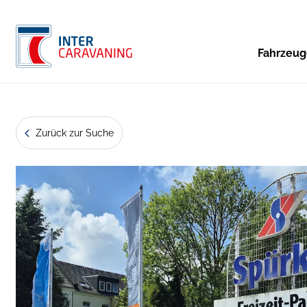
Fahrzeu
Zurück zur Suche