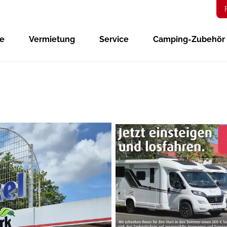
ge
Vermietung
Service
Camping-Zubehör