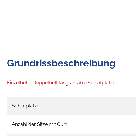
Grundrissbeschreibung
Einzelbett,
Doppelbett längs
ab 2 Schlafplätze
Schlafplätze
Anzahl der Sitze mit Gurt