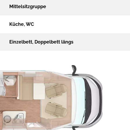
Mittelsitzgruppe
Küche, WC
Einzelbett, Doppelbett längs