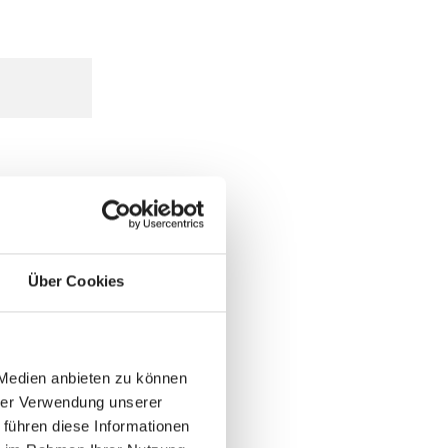
Über Cookies
 Medien anbieten zu können
hrer Verwendung unserer
 führen diese Informationen