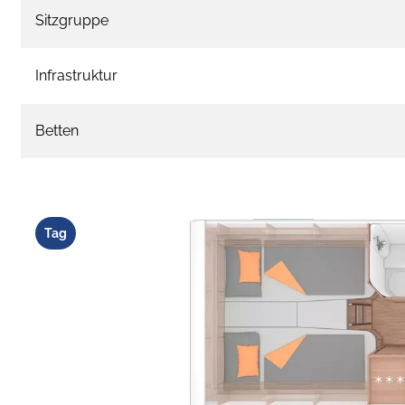
Sitzgruppe
Infrastruktur
Betten
Tag