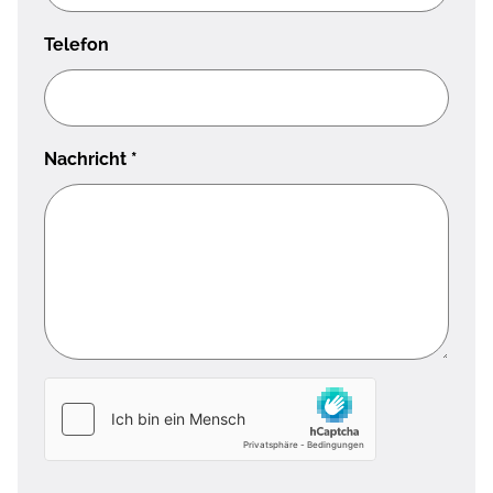
Telefon
Nachricht
*