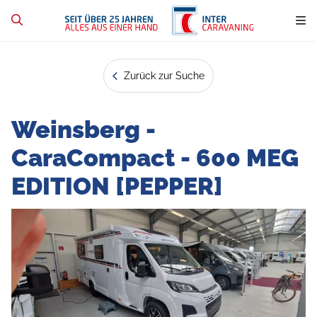
Zurück zur Suche
Weinsberg -
CaraCompact - 600 MEG
EDITION [PEPPER]