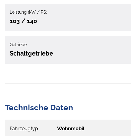
Leistung (kW / PS)
103 / 140
Getriebe
Schaltgetriebe
Technische Daten
Fahrzeugtyp
Wohnmobil