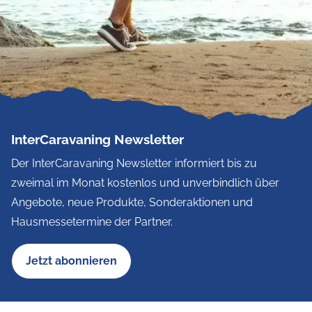
InterCaravaning Newsletter
Der InterCaravaning Newsletter informiert bis zu
zweimal im Monat kostenlos und unverbindlich über
Angebote, neue Produkte, Sonderaktionen und
Hausmessetermine der Partner.
Jetzt abonnieren