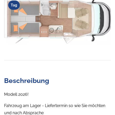
Tag
Beschreibung
Modell 2026!
Fahrzeug am Lager - Liefertermin so wie Sie möchten
und nach Absprache