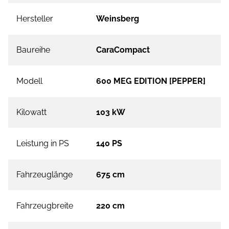
Hersteller
Weinsberg
Baureihe
CaraCompact
Modell
600 MEG EDITION [PEPPER]
Kilowatt
103 kW
Leistung in PS
140 PS
Fahrzeuglänge
675 cm
Fahrzeugbreite
220 cm