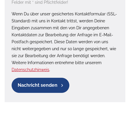
Felder mit * sind Pflichtfelder!
Wenn Du über unser gesichertes Kontaktformular (SSL-
Standard) mit uns in Kontakt trittst, werden Deine
Eingaben zusammen mit den von Dir angegebenen
Kontaktdaten zur Bearbeitung der Anfrage im E-Mail-
Postfach gespeichert. Diese Daten werden von uns
nicht weitergegeben und nur so lange gespeichert, wie
sie zur Bearbeitung der Anfrage benötigt werden.
Weitere Informationen entnehme bitte unserem
Datenschutzhinweis
.
Nachricht senden