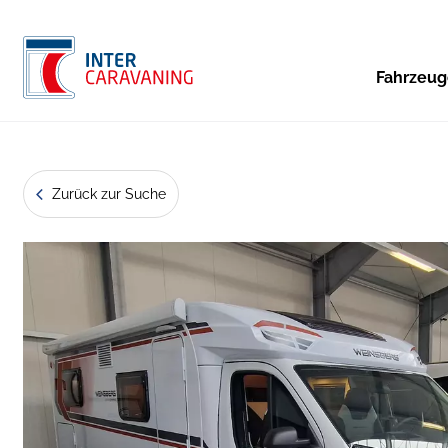
Fahrzeu
Zurück zur Suche