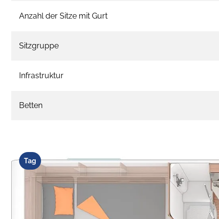
Anzahl der Sitze mit Gurt
Sitzgruppe
Infrastruktur
Betten
Tag