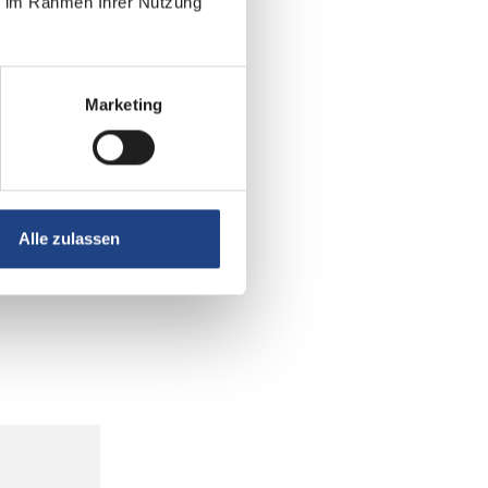
ie im Rahmen Ihrer Nutzung
Marketing
Alle zulassen