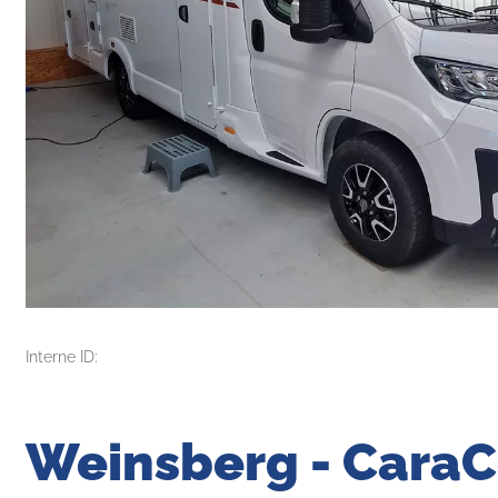
Interne ID:
Weinsberg - Cara