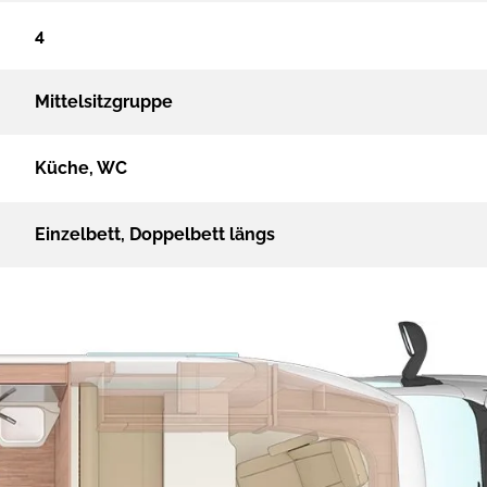
4
Mittelsitzgruppe
Küche, WC
Einzelbett, Doppelbett längs