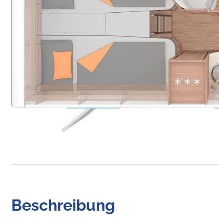
Beschreibung