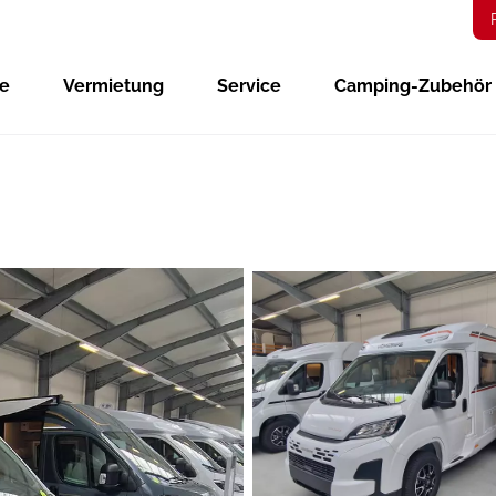
ge
Vermietung
Service
Camping-Zubehör