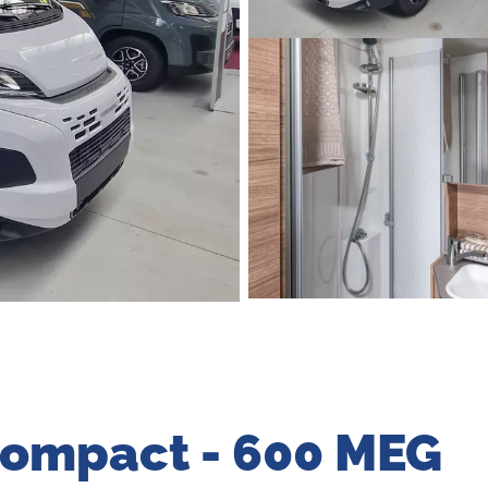
Compact - 600 MEG