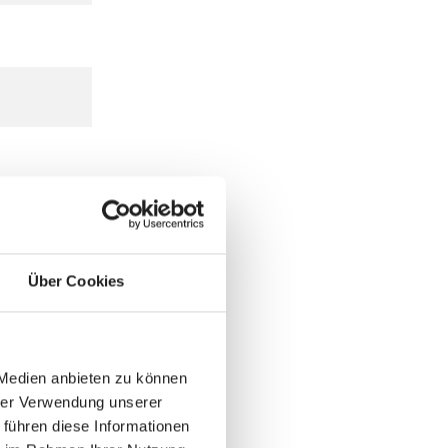
Über Cookies
 Medien anbieten zu können
hrer Verwendung unserer
 führen diese Informationen